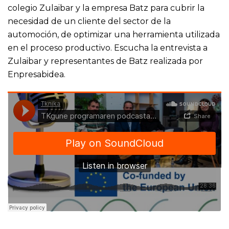
colegio Zulaibar y la empresa Batz para cubrir la
necesidad de un cliente del sector de la
automoción, de optimizar una herramienta utilizada
en el proceso productivo. Escucha la entrevista a
Zulaibar y representantes de Batz realizada por
Enpresabidea.