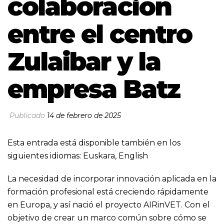
colaboración
entre el centro
Zulaibar y la
empresa Batz
Publicado
14 de febrero de 2025
Esta entrada está disponible también en los
siguientes idiomas:
Euskara
,
English
La necesidad de incorporar innovación aplicada en la
formación profesional está creciendo rápidamente
en Europa, y así nació el proyecto AIRinVET. Con el
objetivo de crear un marco común sobre cómo se