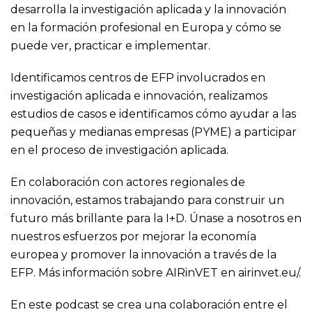
desarrolla la investigación aplicada y la innovación
en la formación profesional en Europa y cómo se
puede ver, practicar e implementar.
Identificamos centros de EFP involucrados en
investigación aplicada e innovación, realizamos
estudios de casos e identificamos cómo ayudar a las
pequeñas y medianas empresas (PYME) a ​​participar
en el proceso de investigación aplicada.
En colaboración con actores regionales de
innovación, estamos trabajando para construir un
futuro más brillante para la I+D. Únase a nosotros en
nuestros esfuerzos por mejorar la economía
europea y promover la innovación a través de la
EFP. Más información sobre AIRinVET en airinvet.eu/.
En este podcast se crea una colaboración entre el