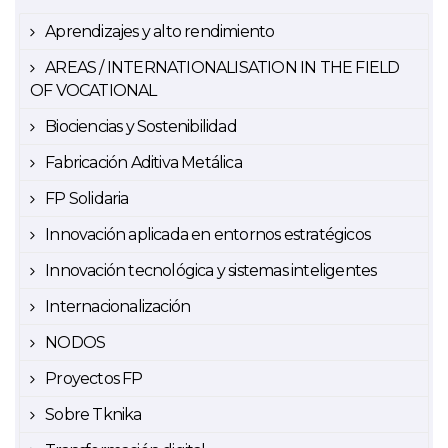
Aprendizajes y alto rendimiento
AREAS / INTERNATIONALISATION IN THE FIELD
OF VOCATIONAL
Biociencias y Sostenibilidad
Fabricación Aditiva Metálica
FP Solidaria
Innovación aplicada en entornos estratégicos
Innovación tecnológica y sistemas inteligentes
Internacionalización
NODOS
Proyectos FP
Sobre Tknika