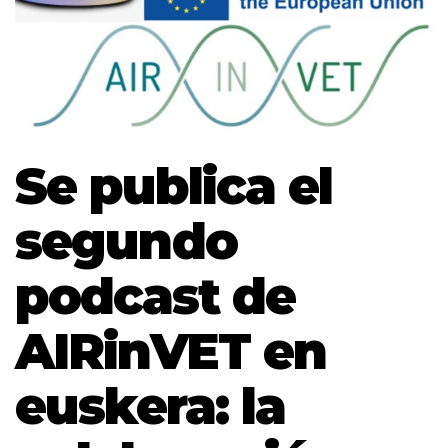
Se publica el
segundo
podcast de
AIRinVET en
euskera: la