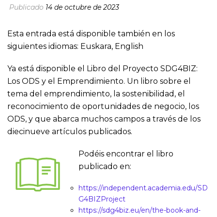
Publicado
14 de octubre de 2023
Esta entrada está disponible también en los
siguientes idiomas:
Euskara
,
English
Ya está disponible el Libro del Proyecto SDG4BIZ:
Los ODS y el Emprendimiento. Un libro sobre el
tema del emprendimiento, la sostenibilidad, el
reconocimiento de oportunidades de negocio, los
ODS, y que abarca muchos campos a través de los
diecinueve artículos publicados.
Podéis encontrar el libro
publicado en:
https://independent.academia.edu/SD
G4BIZProject
https://sdg4biz.eu/en/the-book-and-