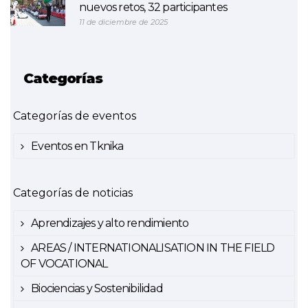
nuevos retos, 32 participantes
11 de diciembre de 2025
Categorías
Categorías de eventos
Eventos en Tknika
Categorías de noticias
Aprendizajes y alto rendimiento
AREAS / INTERNATIONALISATION IN THE FIELD
OF VOCATIONAL
Biociencias y Sostenibilidad