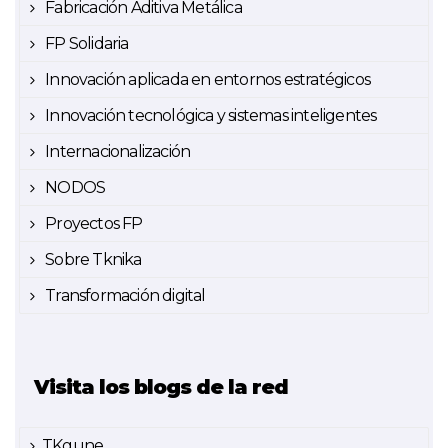
Fabricación Aditiva Metálica
FP Solidaria
Innovación aplicada en entornos estratégicos
Innovación tecnológica y sistemas inteligentes
Internacionalización
NODOS
Proyectos FP
Sobre Tknika
Transformación digital
Visita los blogs de la red
TKgune