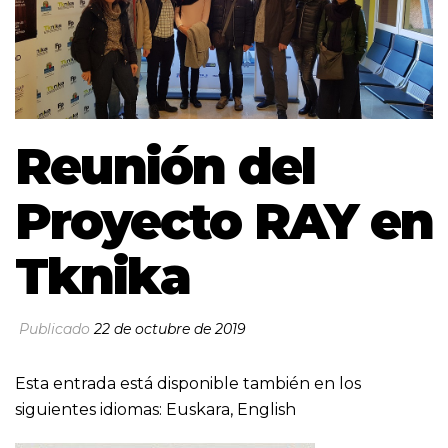
Reunión del
Proyecto RAY en
Tknika
Publicado
22 de octubre de 2019
Esta entrada está disponible también en los
siguientes idiomas:
Euskara
,
English