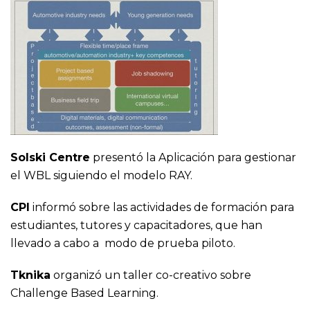
Solski Centre
presentó la Aplicación para gestionar
el WBL siguiendo el modelo RAY.
CPI
informó sobre las actividades de formación para
estudiantes, tutores y capacitadores, que han
llevado a cabo a modo de prueba piloto.
Tknika
organizó un taller co-creativo sobre
Challenge Based Learning.