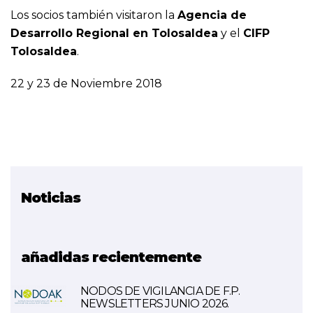
Los socios también visitaron la
Agencia de
Desarrollo Regional en Tolosaldea
y el
CIFP
Tolosaldea
.
22 y 23 de Noviembre 2018
Noticias
Proyecto relacionado
RAY
añadidas recientemente
NODOS DE VIGILANCIA DE F.P.
NEWSLETTERS JUNIO 2026.