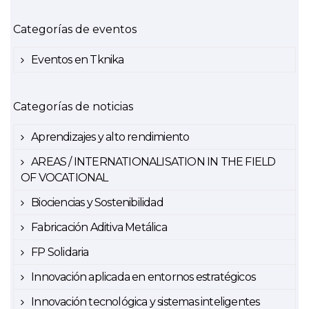
Categorías de eventos
Eventos en Tknika
Categorías de noticias
Aprendizajes y alto rendimiento
AREAS / INTERNATIONALISATION IN THE FIELD
OF VOCATIONAL
Biociencias y Sostenibilidad
Fabricación Aditiva Metálica
FP Solidaria
Innovación aplicada en entornos estratégicos
Innovación tecnológica y sistemas inteligentes