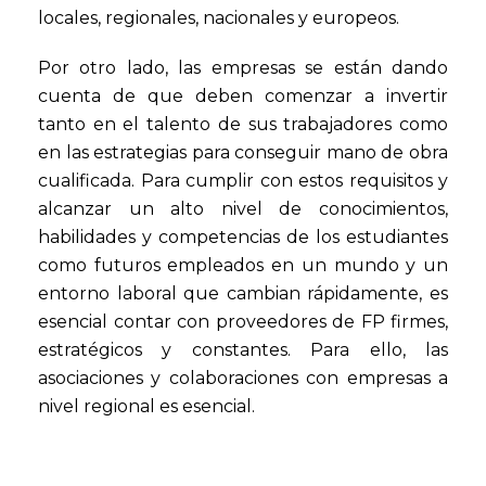
locales, regionales, nacionales y europeos.
Por otro lado, las empresas se están dando
cuenta de que deben comenzar a invertir
tanto en el talento de sus trabajadores como
en las estrategias para conseguir mano de obra
cualificada. Para cumplir con estos requisitos y
alcanzar un alto nivel de conocimientos,
habilidades y competencias de los estudiantes
como futuros empleados en un mundo y un
entorno laboral que cambian rápidamente, es
esencial contar con proveedores de FP firmes,
estratégicos y constantes. Para ello, las
asociaciones y colaboraciones con empresas a
nivel regional es esencial.