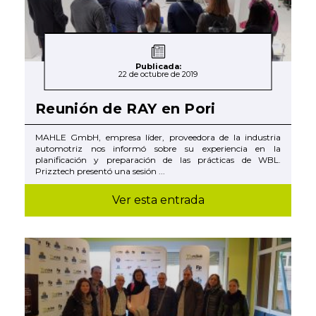
Publicada:
22 de octubre de 2019
Reunión de RAY en Pori
MAHLE GmbH, empresa líder, proveedora de la industria
automotriz nos informó sobre su experiencia en la
planificación y preparación de las prácticas de WBL.
Prizztech presentó una sesión ...
Ver esta entrada