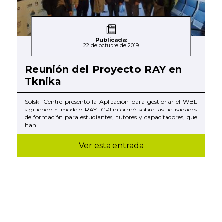
Publicada:
22 de octubre de 2019
Reunión del Proyecto RAY en
Tknika
Solski Centre presentó la Aplicación para gestionar el WBL
siguiendo el modelo RAY. CPI informó sobre las actividades
de formación para estudiantes, tutores y capacitadores, que
han ...
Ver esta entrada