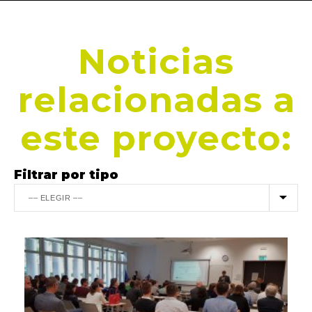
Noticias
relacionadas a
este proyecto:
Filtrar por tipo