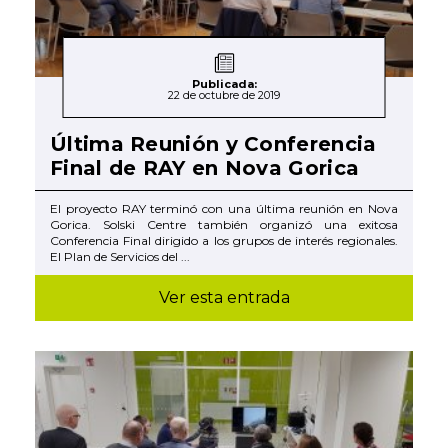
Publicada:
22 de octubre de 2019
Última Reunión y Conferencia
Final de RAY en Nova Gorica
El proyecto RAY terminó con una última reunión en Nova
Gorica. Solski Centre también organizó una exitosa
Conferencia Final dirigido a los grupos de interés regionales.
El Plan de Servicios del ...
Ver esta entrada