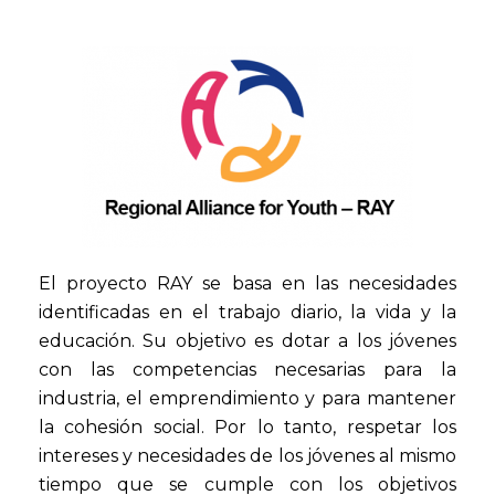
El proyecto RAY se basa en las necesidades
identificadas en el trabajo diario, la vida y la
educación. Su objetivo es dotar a los jóvenes
con las competencias necesarias para la
industria, el emprendimiento y para mantener
la cohesión social. Por lo tanto, respetar los
intereses y necesidades de los jóvenes al mismo
tiempo que se cumple con los objetivos