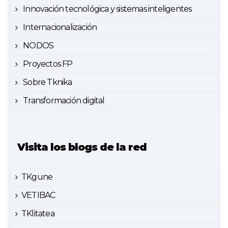
Innovación tecnológica y sistemas inteligentes
Internacionalización
NODOS
Proyectos FP
Sobre Tknika
Transformación digital
Visita los blogs de la red
TKgune
VETIBAC
TKlitatea