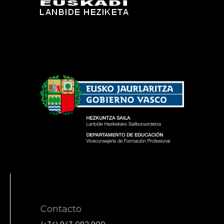
Contacto