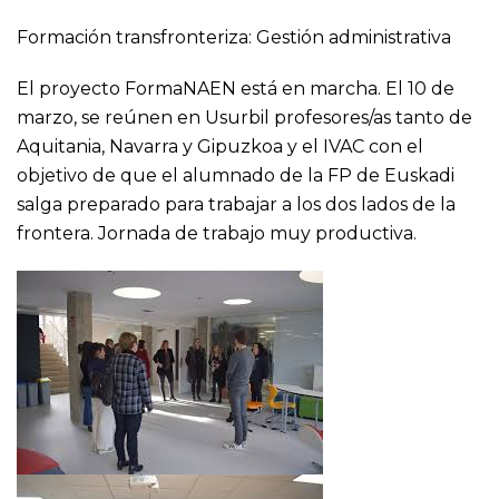
Formación transfronteriza: Gestión administrativa
El proyecto FormaNAEN está en marcha. El 10 de
marzo, se reúnen en Usurbil profesores/as tanto de
Aquitania, Navarra y Gipuzkoa y el IVAC con el
objetivo de que el alumnado de la FP de Euskadi
salga preparado para trabajar a los dos lados de la
frontera. Jornada de trabajo muy productiva.