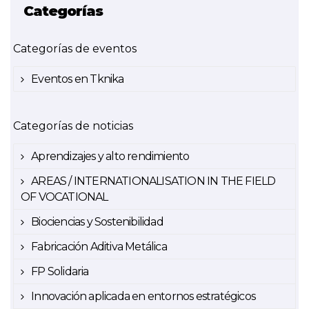
Categorías
Categorías de eventos
Eventos en Tknika
Categorías de noticias
Aprendizajes y alto rendimiento
AREAS / INTERNATIONALISATION IN THE FIELD
OF VOCATIONAL
Biociencias y Sostenibilidad
Fabricación Aditiva Metálica
FP Solidaria
Innovación aplicada en entornos estratégicos