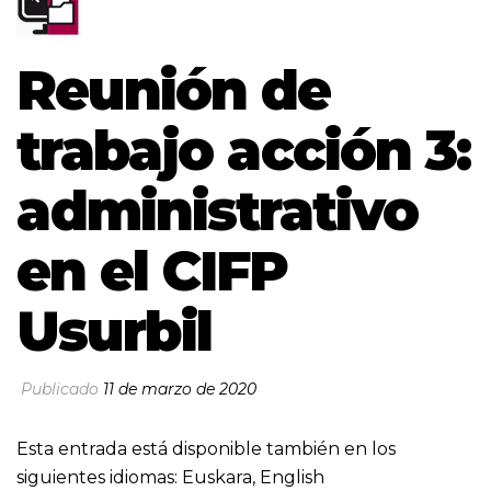
Reunión de
trabajo acción 3:
administrativo
en el CIFP
Usurbil
Publicado
11 de marzo de 2020
Esta entrada está disponible también en los
siguientes idiomas:
Euskara
,
English