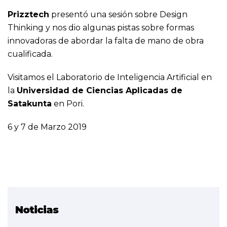
Prizztech
presentó una sesión sobre Design
Thinking y nos dio algunas pistas sobre formas
innovadoras de abordar la falta de mano de obra
cualificada.
Visitamos el Laboratorio de Inteligencia Artificial en
la
Universidad de Ciencias Aplicadas de
Satakunta
en Pori.
6 y 7 de Marzo 2019
Noticias
Proyecto relacionado