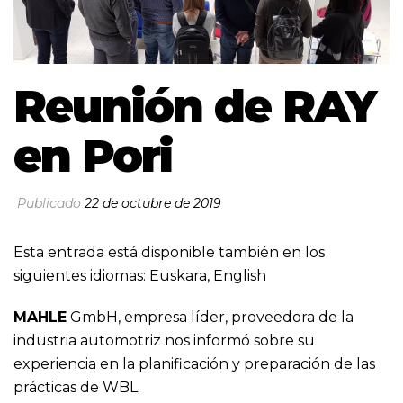
Reunión de RAY
en Pori
Publicado
22 de octubre de 2019
Esta entrada está disponible también en los
siguientes idiomas:
Euskara
,
English
MAHLE
GmbH, empresa líder, proveedora de la
industria automotriz nos informó sobre su
experiencia en la planificación y preparación de las
prácticas de WBL.