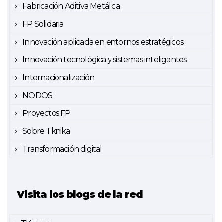
Fabricación Aditiva Metálica
FP Solidaria
Innovación aplicada en entornos estratégicos
Innovación tecnológica y sistemas inteligentes
Internacionalización
NODOS
Proyectos FP
Sobre Tknika
Transformación digital
Visita los blogs de la red