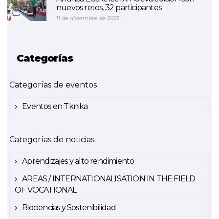
nuevos retos, 32 participantes
11 de diciembre de 2025
Categorías
Categorías de eventos
Eventos en Tknika
Categorías de noticias
Aprendizajes y alto rendimiento
AREAS / INTERNATIONALISATION IN THE FIELD
OF VOCATIONAL
Biociencias y Sostenibilidad