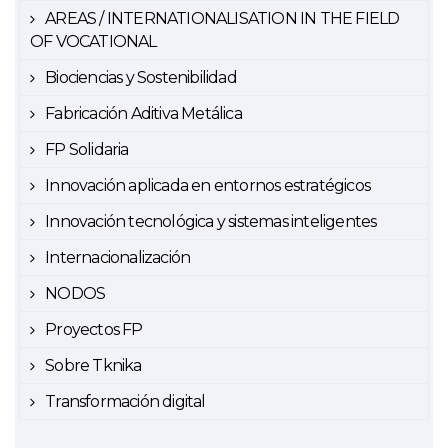
AREAS / INTERNATIONALISATION IN THE FIELD
OF VOCATIONAL
Biociencias y Sostenibilidad
Fabricación Aditiva Metálica
FP Solidaria
Innovación aplicada en entornos estratégicos
Innovación tecnológica y sistemas inteligentes
Internacionalización
NODOS
Proyectos FP
Sobre Tknika
Transformación digital