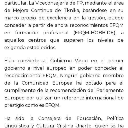
particular. La Viceconsejería de FP, mediante el área
de Mejora Continua de Tknika, basándose en su
marco propio de excelencia en la gestión, puede
conceder a partir de ahora reconocimientos EFQM
en formación profesional (EFQM-HOBBIDE), a
aquellos centros que superen los niveles de
exigencia establecidos.
Esto convierte al Gobierno Vasco en el primer
gobierno a nivel europeo en poder conceder el
reconocimiento EFQM. Ningún gobierno miembro
de la Comunidad Europea ha optado para el
cumplimento de la recomendación del Parlamento
Europeo por utilizar un referente internacional de
prestigio como es EFQM.
Ha sido la Consejera de Educación, Política
Lingüística y Cultura Cristina Uriarte, quien se ha