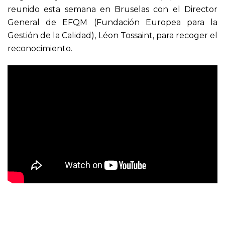
reunido esta semana en Bruselas con el Director
General de EFQM (Fundación Europea para la
Gestión de la Calidad), Léon Tossaint, para recoger el
reconocimiento.