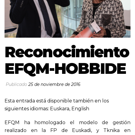
Reconocimiento
EFQM-HOBBIDE
Publicado
25 de noviembre de 2016
Esta entrada está disponible también en los
siguientes idiomas:
Euskara
,
English
EFQM ha homologado el modelo de gestión
realizado en la FP de Euskadi, y Tknika en