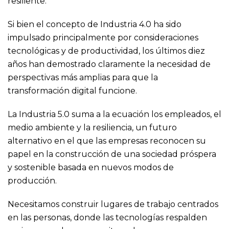
resiliente.
Si bien el concepto de Industria 4.0 ha sido
impulsado principalmente por consideraciones
tecnológicas y de productividad, los últimos diez
años han demostrado claramente la necesidad de
perspectivas más amplias para que la
transformación digital funcione.
La Industria 5.0 suma a la ecuación los empleados, el
medio ambiente y la resiliencia, un futuro
alternativo en el que las empresas reconocen su
papel en la construcción de una sociedad próspera
y sostenible basada en nuevos modos de
producción.
Necesitamos construir lugares de trabajo centrados
en las personas, donde las tecnologías respalden