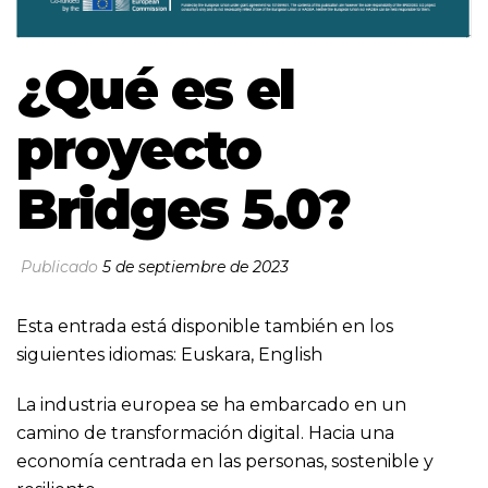
¿Qué es el
proyecto
Bridges 5.0?
Publicado
5 de septiembre de 2023
Esta entrada está disponible también en los
siguientes idiomas:
Euskara
,
English
La industria europea se ha embarcado en un
camino de transformación digital. Hacia una
economía centrada en las personas, sostenible y