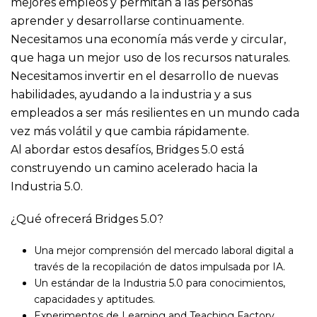
mejores empleos y permitan a las personas
aprender y desarrollarse continuamente.
Necesitamos una economía más verde y circular,
que haga un mejor uso de los recursos naturales.
Necesitamos invertir en el desarrollo de nuevas
habilidades, ayudando a la industria y a sus
empleados a ser más resilientes en un mundo cada
vez más volátil y que cambia rápidamente.
Al abordar estos desafíos, Bridges 5.0 está
construyendo un camino acelerado hacia la
Industria 5.0.
¿Qué ofrecerá Bridges 5.0?
Una mejor comprensión del mercado laboral digital a
través de la recopilación de datos impulsada por IA.
Un estándar de la Industria 5.0 para conocimientos,
capacidades y aptitudes.
Experimentos de Learning and Teaching Factory,