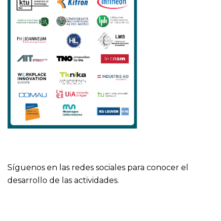
Síguenos en las redes sociales para conocer el
desarrollo de las actividades.