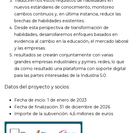
Traduciremos estos requisitos de habilidades en
nuevos estándares de conocimiento, monitoreo
cambios continuos y, en última instancia, reducir las
brechas de habilidades existentes.
Desde esta perspectiva de transformación de
habilidades, desarrollaremos enfoques basados en
evidencia al cambio en la educación, el mercado laboral
y las empresas.
resultados se crearán conjuntamente con varias
grandes empresas industriales y pymes. redes, lo que
da como resultado una plataforma con soporte digital
para las partes interesadas de la Industria 5.0.
Datos del proyecto y socios:
Fecha de inicio: 1 de enero de 2023
Fecha de finalización: 31 de diciembre de 2026
Importe de la subvención: 4,6 millones de euros