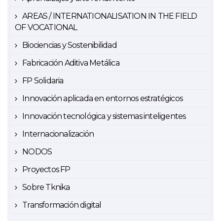
AREAS / INTERNATIONALISATION IN THE FIELD
OF VOCATIONAL
Biociencias y Sostenibilidad
Fabricación Aditiva Metálica
FP Solidaria
Innovación aplicada en entornos estratégicos
Innovación tecnológica y sistemas inteligentes
Internacionalización
NODOS
Proyectos FP
Sobre Tknika
Transformación digital