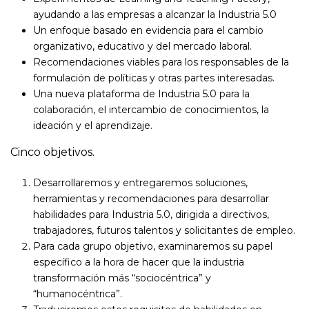
ayudando a las empresas a alcanzar la Industria 5.0
Un enfoque basado en evidencia para el cambio
organizativo, educativo y del mercado laboral.
Recomendaciones viables para los responsables de la
formulación de políticas y otras partes interesadas.
Una nueva plataforma de Industria 5.0 para la
colaboración, el intercambio de conocimientos, la
ideación y el aprendizaje.
Cinco objetivos.
Desarrollaremos y entregaremos soluciones,
herramientas y recomendaciones para desarrollar
habilidades para Industria 5.0, dirigida a directivos,
trabajadores, futuros talentos y solicitantes de empleo.
Para cada grupo objetivo, examinaremos su papel
específico a la hora de hacer que la industria
transformación más “sociocéntrica” y
“humanocéntrica”.