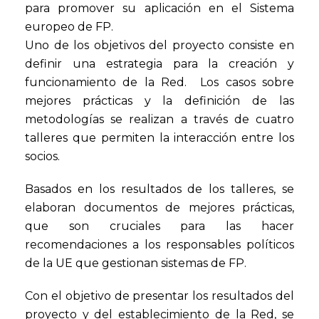
para promover su aplicación en el Sistema
europeo de FP.
Uno de los objetivos del proyecto consiste en
definir una estrategia para la creación y
funcionamiento de la Red. Los casos sobre
mejores prácticas y la definición de las
metodologías se realizan a través de cuatro
talleres que permiten la interacción entre los
socios.
Basados en los resultados de los talleres, se
elaboran documentos de mejores prácticas,
que son cruciales para las hacer
recomendaciones a los responsables políticos
de la UE que gestionan sistemas de FP.
Con el objetivo de presentar los resultados del
proyecto y del establecimiento de la Red, se