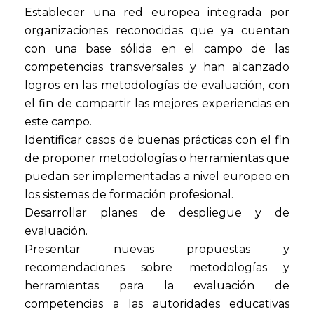
Establecer una red europea integrada por
organizaciones reconocidas que ya cuentan
con una base sólida en el campo de las
competencias transversales y han alcanzado
logros en las metodologías de evaluación, con
el fin de compartir las mejores experiencias en
este campo.
Identificar casos de buenas prácticas con el fin
de proponer metodologías o herramientas que
puedan ser implementadas a nivel europeo en
los sistemas de formación profesional.
Desarrollar planes de despliegue y de
evaluación.
Presentar nuevas propuestas y
recomendaciones sobre metodologías y
herramientas para la evaluación de
competencias a las autoridades educativas