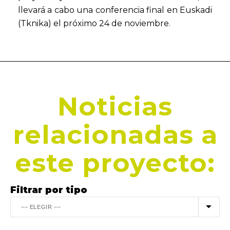
llevará a cabo una conferencia final en Euskadi
(Tknika) el próximo 24 de noviembre.
Noticias
relacionadas a
este proyecto:
Filtrar por tipo