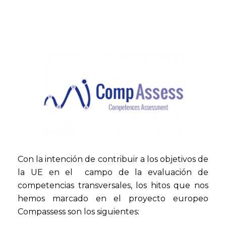
Con la intención de contribuir a los objetivos de
la UE en el campo de la evaluación de
competencias transversales, los hitos que nos
hemos marcado en el proyecto europeo
Compassess son los siguientes: