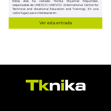
Estos días ha visitado Tknika Shyamal Majumdar,
responsable de UNESCO-UNEVOC (International Centre for
Technical and Vocational Education and Training). En una
visita fugaz para interesarse en ...
Ver esta entrada