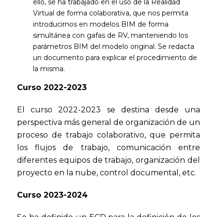
ello, se ha trabajado en el uso de la Realidad
Virtual de forma colaborativa, que nos permita
introducirnos en modelos BIM de forma
simultánea con gafas de RV, manteniendo los
parámetros BIM del modelo original. Se redacta
un documento para explicar el procedimiento de
la misma.
Curso 2022-2023
El curso 2022-2023 se destina desde una
perspectiva más general de organización de un
proceso de trabajo colaborativo, que permita
los flujos de trabajo, comunicación entre
diferentes equipos de trabajo, organización del
proyecto en la nube, control documental, etc.
Curso 2023-2024