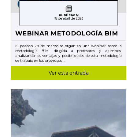
Publicada:
18 de abril de 2023
WEBINAR METODOLOGÍA BIM
El pasado 28 de marzo se organizó una webinar sobre la
metodología BIM, dirigida a profesores y alumnos,
analizando las ventajas y posibilidades de esta metodología
de trabajo en los proyectos ...
Ver esta entrada