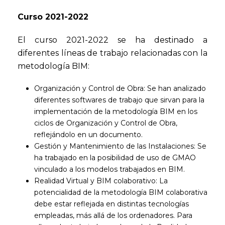
Curso 2021-2022
El curso 2021-2022 se ha destinado a
diferentes líneas de trabajo relacionadas con la
metodología BIM:
Organización y Control de Obra: Se han analizado
diferentes softwares de trabajo que sirvan para la
implementación de la metodología BIM en los
ciclos de Organización y Control de Obra,
reflejándolo en un documento.
Gestión y Mantenimiento de las Instalaciones: Se
ha trabajado en la posibilidad de uso de GMAO
vinculado a los modelos trabajados en BIM.
Realidad Virtual y BIM colaborativo: La
potencialidad de la metodología BIM colaborativa
debe estar reflejada en distintas tecnologías
empleadas, más allá de los ordenadores. Para