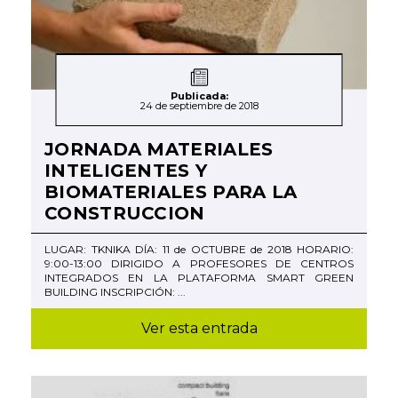
Publicada:
24 de septiembre de 2018
JORNADA MATERIALES
INTELIGENTES Y
BIOMATERIALES PARA LA
CONSTRUCCION
LUGAR: TKNIKA DÍA: 11 de OCTUBRE de 2018 HORARIO:
9:00-13:00 DIRIGIDO A PROFESORES DE CENTROS
INTEGRADOS EN LA PLATAFORMA SMART GREEN
BUILDING INSCRIPCIÓN: ...
Ver esta entrada