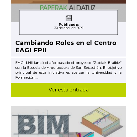
Publicada:
30 de abril de 2019
Cambiando Roles en el Centro
EAGI FPII
EAGI LHII lanzó el año pasado el proyecto "Zubiak Eraikiz"
con la Escuela de Arquitectura de San Sebastián. El objetivo
principal de esta iniciativa es acercar la Universidad y la
Formación ...
Ver esta entrada