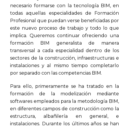
necesario formarse con la tecnología BIM, en
todas aquellas especialidades de Formación
Profesional que puedan verse beneficiadas por
este nuevo proceso de trabajo y todo lo que
implica. Queremos continuar ofreciendo una
formación BIM generalista de manera
transversal a cada especialidad dentro de los
sectores de la construcción, infraestructuras e
instalaciones y al mismo tiempo completarlo
por separado con las competencias BIM.
Para ello, primeramente se ha tratado en la
formación de la modelización mediante
softwares empleados para la metodología BIM,
en diferentes campos de construcción como la
estructura, albañilería en general, e
instalaciones. Durante los últimos años se han