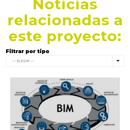
Noticias
relacionadas a
este proyecto:
Filtrar por tipo