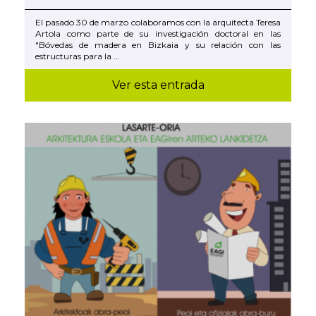
El pasado 30 de marzo colaboramos con la arquitecta Teresa
Artola como parte de su investigación doctoral en las
"Bóvedas de madera en Bizkaia y su relación con las
estructuras para la ...
Ver esta entrada