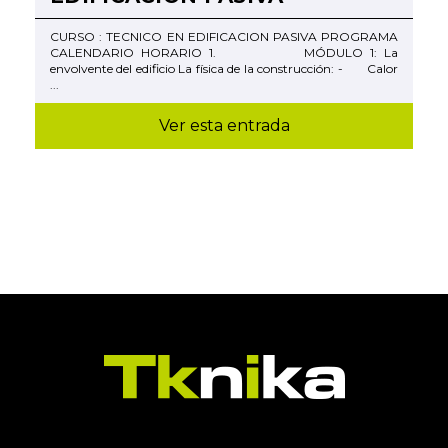
CURSO : TECNICO EN EDIFICACION PASIVA PROGRAMA
CALENDARIO HORARIO 1. MÓDULO 1: La
envolvente del edificio La física de la construcción: - Calor
...
Ver esta entrada