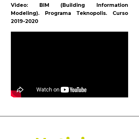
Video: BIM (Building Information
Modeling). Programa Teknopolis. Curso
2019-2020