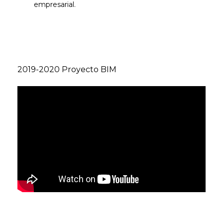
empresarial.
2019-2020 Proyecto BIM