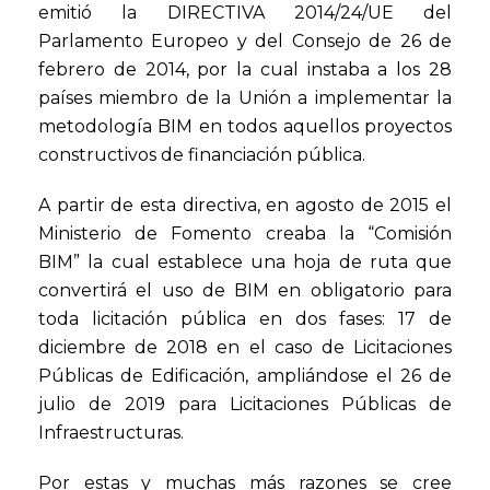
emitió la DIRECTIVA 2014/24/UE del
Parlamento Europeo y del Consejo de 26 de
febrero de 2014, por la cual instaba a los 28
países miembro de la Unión a implementar la
metodología BIM en todos aquellos proyectos
constructivos de financiación pública.
A partir de esta directiva, en agosto de 2015 el
Ministerio de Fomento creaba la “Comisión
BIM” la cual establece una hoja de ruta que
convertirá el uso de BIM en obligatorio para
toda licitación pública en dos fases: 17 de
diciembre de 2018 en el caso de Licitaciones
Públicas de Edificación, ampliándose el 26 de
julio de 2019 para Licitaciones Públicas de
Infraestructuras.
Por estas y muchas más razones se cree