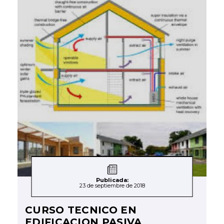
Publicada:
23 de septiembre de 2018
CURSO TECNICO EN
EDIFICACION PASIVA