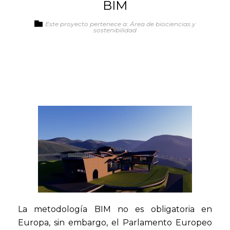
BIM
Este proyecto pertenece a: Área de biociencias y
sostenibilidad
La metodología BIM no es obligatoria en
Europa, sin embargo, el Parlamento Europeo