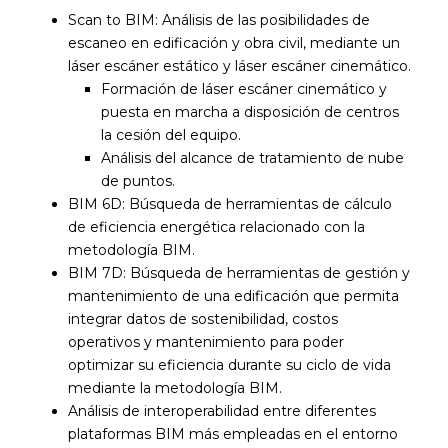
Scan to BIM: Análisis de las posibilidades de
escaneo en edificación y obra civil, mediante un
láser escáner estático y láser escáner cinemático.
Formación de láser escáner cinemático y
puesta en marcha a disposición de centros
la cesión del equipo.
Análisis del alcance de tratamiento de nube
de puntos.
BIM 6D: Búsqueda de herramientas de cálculo
de eficiencia energética relacionado con la
metodología BIM.
BIM 7D: Búsqueda de herramientas de gestión y
mantenimiento de una edificación que permita
integrar datos de sostenibilidad, costos
operativos y mantenimiento para poder
optimizar su eficiencia durante su ciclo de vida
mediante la metodología BIM.
Análisis de interoperabilidad entre diferentes
plataformas BIM más empleadas en el entorno