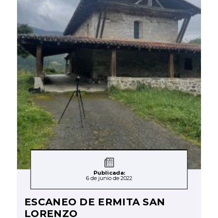
Publicada:
6 de junio de 2022
ESCANEO DE ERMITA SAN
LORENZO