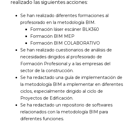
realizado las siguientes acciones:
Se han realizado diferentes formaciones al
profesorado en la metodología BIM.
Formación láser escáner BLK360
Formación BIM MEP
Formación BIM COLABORATIVO
Se han realizado cuestionarios de análisis de
necesidades dirigidos al profesorado de
Formación Profesional y a las empresas del
sector de la construcción.
Se ha redactado una guía de implementación de
la metodología BIM a implementar en diferentes
ciclos, especialmente dirigido al ciclo de
Proyectos de Edificación.
Se ha redactado un repositorio de softwares
relacionados con la metodología BIM para
diferentes funciones.