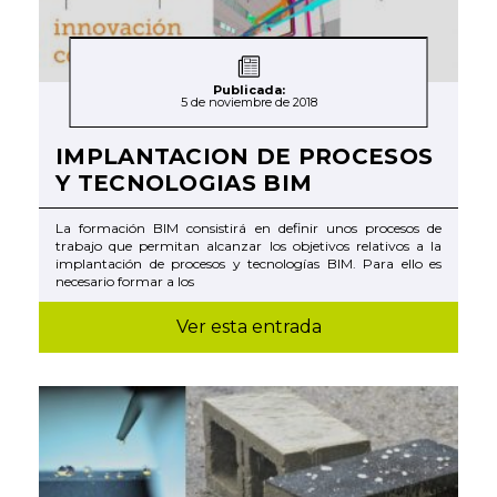
Publicada:
5 de noviembre de 2018
IMPLANTACION DE PROCESOS
Y TECNOLOGIAS BIM
La formación BIM consistirá en definir unos procesos de
trabajo que permitan alcanzar los objetivos relativos a la
implantación de procesos y tecnologías BIM. Para ello es
necesario formar a los
Ver esta entrada