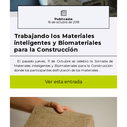
Publicada:
16 de octubre de 2018
Trabajando los Materiales
inteligentes y Biomateriales
para la Construcción
El pasado jueves, 11 de Octubre se celebro la Jornada de
Materiales inteligentes y Biomateriales para la Construcción
donde los participantes disfrutaron de los materiales ...
Ver esta entrada