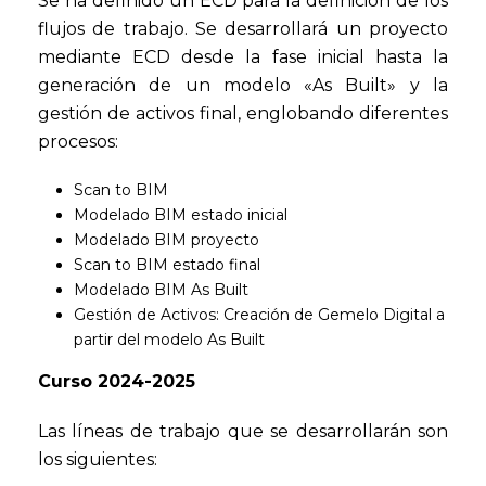
Se ha definido un ECD para la definición de los
flujos de trabajo. Se desarrollará un proyecto
mediante ECD desde la fase inicial hasta la
generación de un modelo «As Built» y la
gestión de activos final, englobando diferentes
procesos:
Scan to BIM
Modelado BIM estado inicial
Modelado BIM proyecto
Scan to BIM estado final
Modelado BIM As Built
Gestión de Activos: Creación de Gemelo Digital a
partir del modelo As Built
Curso 2024-2025
Las líneas de trabajo que se desarrollarán son
los siguientes: