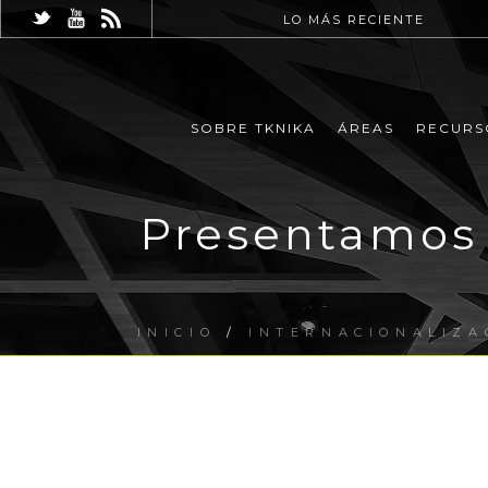
LO MÁS RECIENTE
SOBRE TKNIKA
ÁREAS
RECURS
Presentamos 
INICIO
/
INTERNACIONALIZA