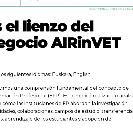
el lienzo del
egocio AIRinVET
los siguientes idiomas:
Euskara
,
English
blecimos una comprensión fundamental del concepto de
mación Profesional (EFP). Esto implicó realizar un anális
cómo las instituciones de FP abordan la investigación
vidades, colaboraciones, campos de estudio, transferencia
s, aprendizaje de los estudiantes y adopción de