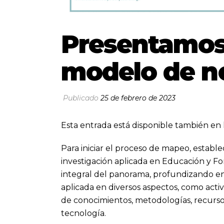
Presentamos 
modelo de n
Publicado
25 de febrero de 2023
Esta entrada está disponible también en 
Para iniciar el proceso de mapeo, esta
investigación aplicada en Educación y For
integral del panorama, profundizando en 
aplicada en diversos aspectos, como acti
de conocimientos, metodologías, recurso
tecnología.