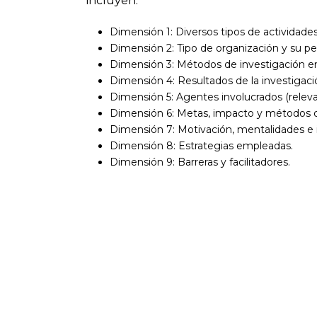
incluyen:
Dimensión 1: Diversos tipos de actividades
Dimensión 2: Tipo de organización y su pe
Dimensión 3: Métodos de investigación 
Dimensión 4: Resultados de la investigac
Dimensión 5: Agentes involucrados (relevan
Dimensión 6: Metas, impacto y métodos d
Dimensión 7: Motivación, mentalidades e 
Dimensión 8: Estrategias empleadas.
Dimensión 9: Barreras y facilitadores.