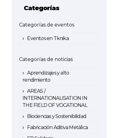
Categorías
Categorías de eventos
Eventos en Tknika
Categorías de noticias
Aprendizajes y alto
rendimiento
AREAS /
INTERNATIONALISATION IN
THE FIELD OF VOCATIONAL
Biociencias y Sostenibilidad
Fabricación Aditiva Metálica