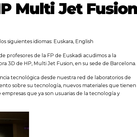
 Multi Jet Fusio
los siguientes idiomas:
Euskara
,
English
de profesores de la FP de Euskadi acudimos a la
ra 3D de HP, Multi Jet Fusion, en su sede de Barcelona.
ncia tecnológica desde nuestra red de laboratorios de
ento sobre su tecnología, nuevos materiales que tienen
de empresas que ya son usuarias de la tecnología y