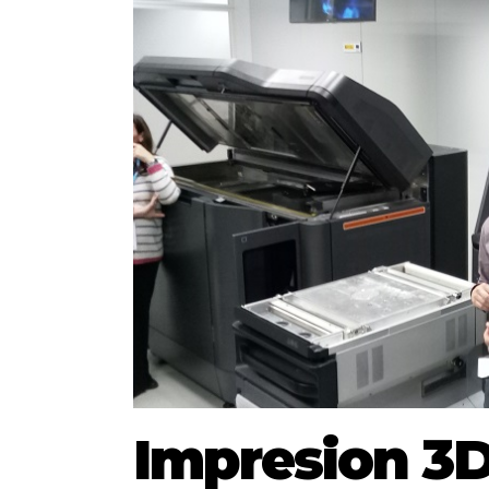
Impresion 3D