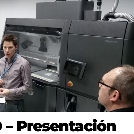
 – Presentación