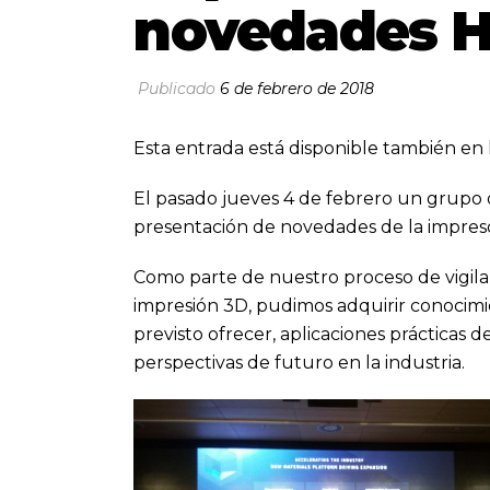
novedades HP
Publicado
6 de febrero de 2018
Esta entrada está disponible también en 
El pasado jueves 4 de febrero un grupo 
presentación de novedades de la impreso
Como parte de nuestro proceso de vigila
impresión 3D, pudimos adquirir conocimi
previsto ofrecer, aplicaciones prácticas 
perspectivas de futuro en la industria.