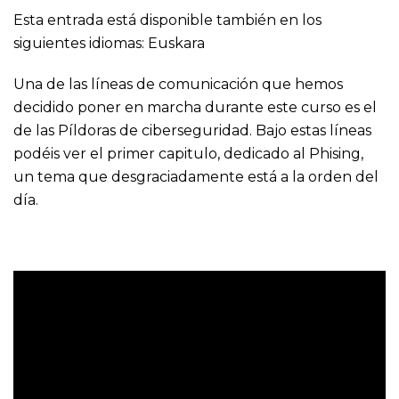
Esta entrada está disponible también en los
siguientes idiomas:
Euskara
Una de las líneas de comunicación que hemos
decidido poner en marcha durante este curso es el
de las Píldoras de ciberseguridad. Bajo estas líneas
podéis ver el primer capitulo, dedicado al Phising,
un tema que desgraciadamente está a la orden del
día.