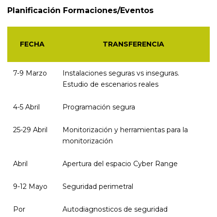
Planificación Formaciones/Eventos
FECHA
TRANSFERENCIA
7-9 Marzo
Instalaciones seguras vs inseguras.
Estudio de escenarios reales
4-5 Abril
Programación segura
25-29 Abril
Monitorización y herramientas para la
monitorización
Abril
Apertura del espacio Cyber Range
9-12 Mayo
Seguridad perimetral
Por
Autodiagnosticos de seguridad