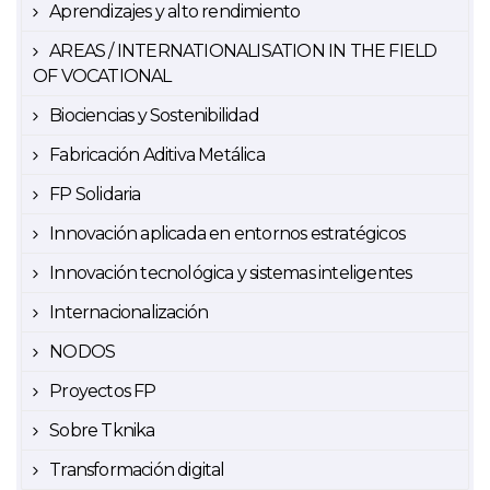
Aprendizajes y alto rendimiento
AREAS / INTERNATIONALISATION IN THE FIELD
OF VOCATIONAL
Biociencias y Sostenibilidad
Fabricación Aditiva Metálica
FP Solidaria
Innovación aplicada en entornos estratégicos
Innovación tecnológica y sistemas inteligentes
Internacionalización
NODOS
Proyectos FP
Sobre Tknika
Transformación digital