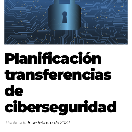
Planificación
transferencias
de
ciberseguridad
Publicado
8 de febrero de 2022