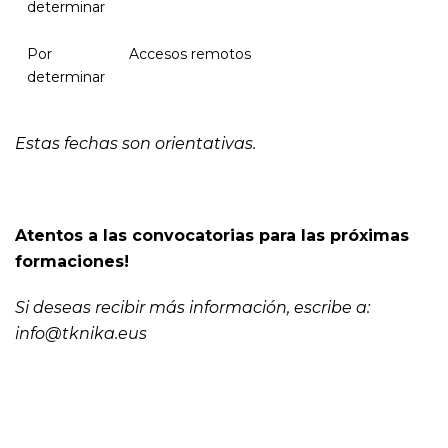
determinar
Por
Accesos remotos
determinar
Estas fechas son orientativas.
Atentos a las convocatorias para las próximas
formaciones!
Si deseas recibir más información, escribe a:
info@tknika.eus