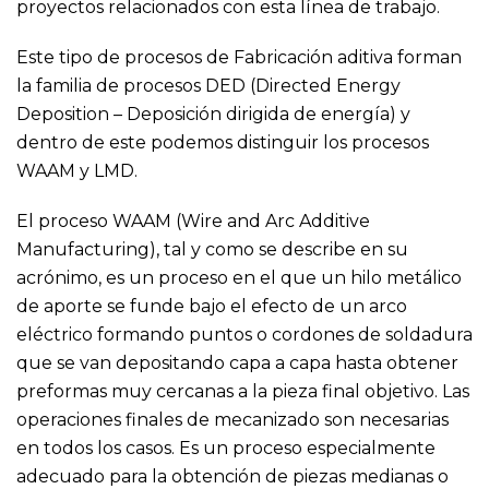
proyectos relacionados con esta línea de trabajo.
Este tipo de procesos de Fabricación aditiva forman
la familia de procesos DED (Directed Energy
Deposition – Deposición dirigida de energía) y
dentro de este podemos distinguir los procesos
WAAM y LMD.
El proceso WAAM (Wire and Arc Additive
Manufacturing), tal y como se describe en su
acrónimo, es un proceso en el que un hilo metálico
de aporte se funde bajo el efecto de un arco
eléctrico formando puntos o cordones de soldadura
que se van depositando capa a capa hasta obtener
preformas muy cercanas a la pieza final objetivo. Las
operaciones finales de mecanizado son necesarias
en todos los casos. Es un proceso especialmente
adecuado para la obtención de piezas medianas o