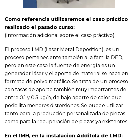
Como referencia utilizaremos el caso práctico
realizado el pasado curso:
(Información adicional sobre el caso práctivo)
El proceso LMD (Laser Metal Deposition), es un
proceso perteneciente también a la familia DED,
pero en este caso la fuente de energía es un
generador láser y el aporte de material se hace en
formato de polvo metálico. Se trata de un proceso
con tasas de aporte también muy importantes de
entre 0.1 y 0.5 kg/h, de bajo aporte de calor que
posibilita menores distorsiones. Se puede utilizar
tanto para la producción personalizada de piezas
como para la recuperación de piezas ya existentes.
En el IMH, en la instalación Additola de LMD: