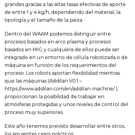
grandes gracias a las altas tasas efectivas de aporte
de entre 1 y 4 kg/h, dependiendo del material, la
tipología y el tamaño de la pieza.
Dentro del WAAM podemos distinguir entre
procesos basados en arco plasma y procesos
basados en MIG y cualquiera de ellos puede ser
integrado en un entorno de célula robotizada o de
máquina en función de los requerimientos del
proceso. Los robots aportan flexibilidad mientras
que las máquinas (Addilan V0.1 –
https://www.addilan.com/en/addilan-machine/
),
proporcionan la posibilidad de trabajar en
atmósferas protegidas y unos niveles de control del
proceso muy superiores.
Este año tenemos previsto desarrollar entre otros,
los siguientes casos prácticos: