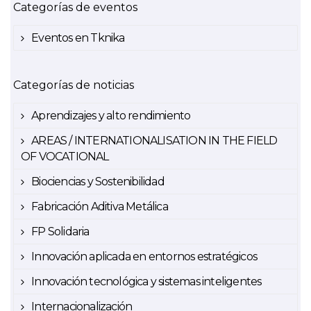
Categorías de eventos
Eventos en Tknika
Categorías de noticias
Aprendizajes y alto rendimiento
AREAS / INTERNATIONALISATION IN THE FIELD
OF VOCATIONAL
Biociencias y Sostenibilidad
Fabricación Aditiva Metálica
FP Solidaria
Innovación aplicada en entornos estratégicos
Innovación tecnológica y sistemas inteligentes
Internacionalización