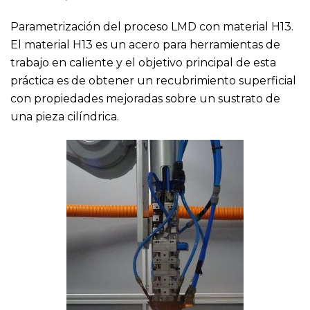
Parametrización del proceso LMD con material H13.
El material H13 es un acero para herramientas de
trabajo en caliente y el objetivo principal de esta
práctica es de obtener un recubrimiento superficial
con propiedades mejoradas sobre un sustrato de
una pieza cilíndrica.