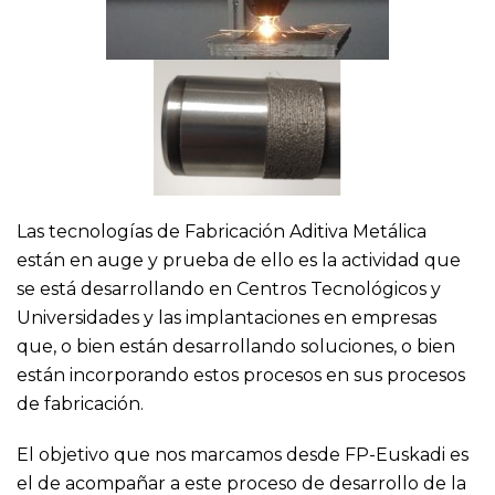
Las tecnologías de Fabricación Aditiva Metálica
están en auge y prueba de ello es la actividad que
se está desarrollando en Centros Tecnológicos y
Universidades y las implantaciones en empresas
que, o bien están desarrollando soluciones, o bien
están incorporando estos procesos en sus procesos
de fabricación.
El objetivo que nos marcamos desde FP-Euskadi es
el de acompañar a este proceso de desarrollo de la