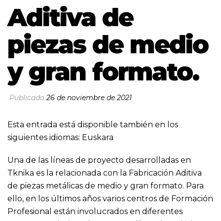
Aditiva de
piezas de medio
y gran formato.
Publicado
26 de noviembre de 2021
Esta entrada está disponible también en los
siguientes idiomas:
Euskara
Una de las líneas de proyecto desarrolladas en
Tknika es la relacionada con la Fabricación Aditiva
de piezas metálicas de medio y gran formato. Para
ello, en los últimos años varios centros de Formación
Profesional están involucrados en diferentes