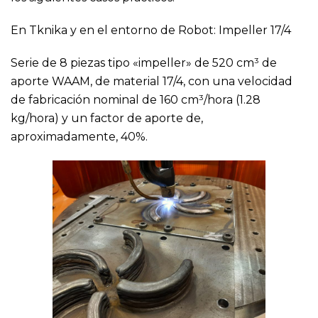
En Tknika y en el entorno de Robot: Impeller 17/4
Serie de 8 piezas tipo «impeller» de 520 cm³ de
aporte WAAM, de material 17/4, con una velocidad
de fabricación nominal de 160 cm³/hora (1.28
kg/hora) y un factor de aporte de,
aproximadamente, 40%.