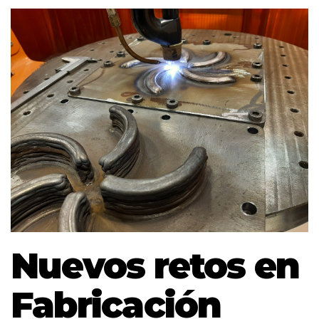
Nuevos retos en
Fabricación