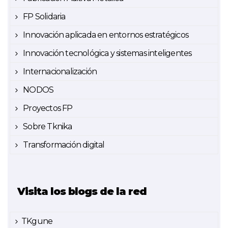
FP Solidaria
Innovación aplicada en entornos estratégicos
Innovación tecnológica y sistemas inteligentes
Internacionalización
NODOS
Proyectos FP
Sobre Tknika
Transformación digital
Visita los blogs de la red
TKgune