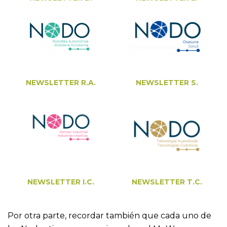
NEWSLETTER R.A.
NEWSLETTER S.
NEWSLETTER I.C.
NEWSLETTER T.C.
Por otra parte, recordar también que cada uno de