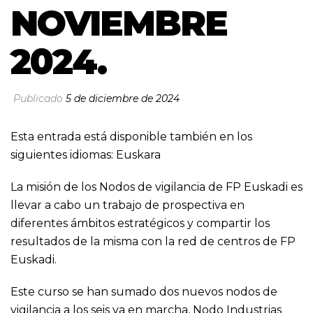
NOVIEMBRE
2024.
Publicado
5 de diciembre de 2024
Esta entrada está disponible también en los
siguientes idiomas:
Euskara
La misión de los Nodos de vigilancia de FP Euskadi es
llevar a cabo un trabajo de prospectiva en
diferentes ámbitos estratégicos y compartir los
resultados de la misma con la red de centros de FP
Euskadi.
Este curso se han sumado dos nuevos nodos de
vigilancia a los seis ya en marcha, Nodo Industrias