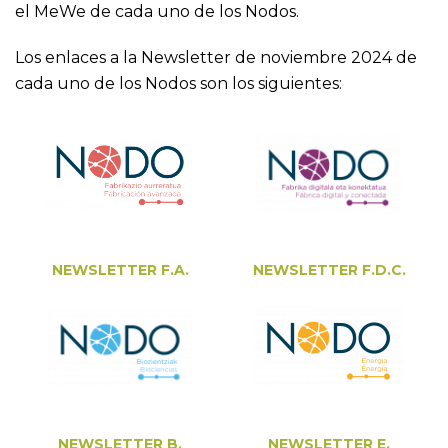
el MeWe de cada uno de los Nodos.
Los enlaces a la Newsletter de noviembre 2024 de
cada uno de los Nodos son los siguientes:
NEWSLETTER F.A.
NEWSLETTER F.D.C.
NEWSLETTER B.
NEWSLETTER E.