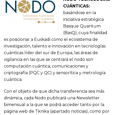
CUÁNTICAS:
basándose en la
iniciativa estratégica
Basque Quantum
(BasQ), cuya finalidad
es posicionar a Euskadi como el ecosistema de
investigación, talento e innovación en tecnologías
cuánticas líder del sur de Europa, las áreas de
vigilancia en las que se centrará el nodo son
computación cuántica, comunicaciones y
criptografía (PQC y QC) y sensorítica y metrología
cuántica.
Con el objeto de que dicha transferencia sea más
dinámica, cada Nodo publicará una Newsletter
bimensual a la que se podrá acceder tanto por la
página web de Tknika (apartado noticias), como por