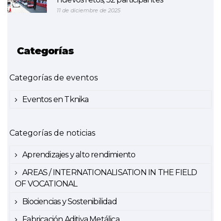
11 de diciembre de 2025
Categorías
Categorías de eventos
Eventos en Tknika
Categorías de noticias
Aprendizajes y alto rendimiento
AREAS / INTERNATIONALISATION IN THE FIELD
OF VOCATIONAL
Biociencias y Sostenibilidad
Fabricación Aditiva Metálica