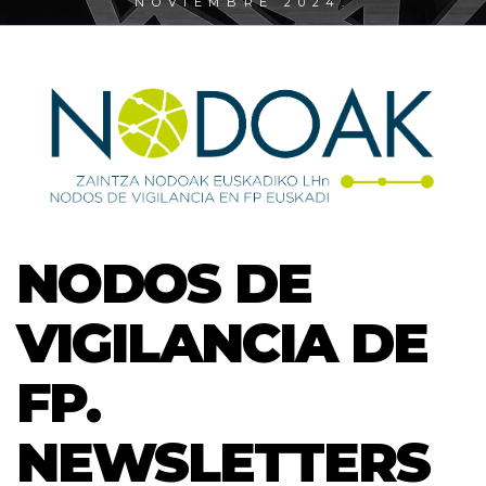
NOVIEMBRE 2024.
NODOS DE
VIGILANCIA DE
FP.
NEWSLETTERS