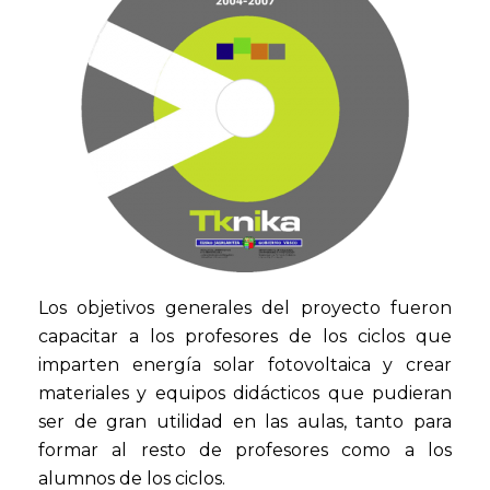
Los objetivos generales del proyecto fueron
capacitar a los profesores de los ciclos que
imparten energía solar fotovoltaica y crear
materiales y equipos didácticos que pudieran
ser de gran utilidad en las aulas, tanto para
formar al resto de profesores como a los
alumnos de los ciclos.