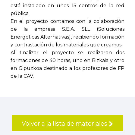
está instalado en unos 15 centros de la red
pública.
En el proyecto contamos con la colaboración
de la empresa S.E.A. SLL (Soluciones
Energéticas Alternativas), recibiendo formación
y contrastación de los materiales que creamos.
Al finalizar el proyecto se realizaron dos
formaciones de 40 horas, uno en Bizkaia y otro
en Gipuzkoa destinado a los profesores de FP
de la CAV.
Volver a la lista de materiales