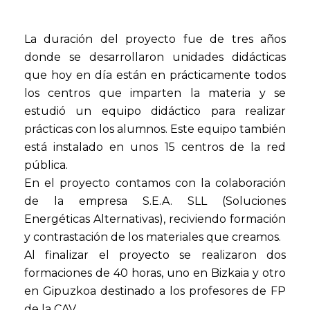
La duración del proyecto fue de tres años
donde se desarrollaron unidades didácticas
que hoy en día están en prácticamente todos
los centros que imparten la materia y se
estudió un equipo didáctico para realizar
prácticas con los alumnos. Este equipo también
está instalado en unos 15 centros de la red
pública.
En el proyecto contamos con la colaboración
de la empresa S.E.A. SLL (Soluciones
Energéticas Alternativas), reciviendo formación
y contrastación de los materiales que creamos.
Al finalizar el proyecto se realizaron dos
formaciones de 40 horas, uno en Bizkaia y otro
en Gipuzkoa destinado a los profesores de FP
de la CAV.