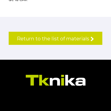
Return to the list of materials