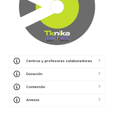
Centros y profesores colaboradores
Duración
Contenido
Anexos