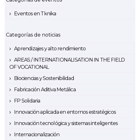
Eventos en Tknika
Categorías de noticias
Aprendizajes y alto rendimiento
AREAS / INTERNATIONALISATION IN THE FIELD
OF VOCATIONAL
Biociencias y Sostenibilidad
Fabricación Aditiva Metálica
FP Solidaria
Innovación aplicada en entornos estratégicos
Innovación tecnológica y sistemas inteligentes
Internacionalización