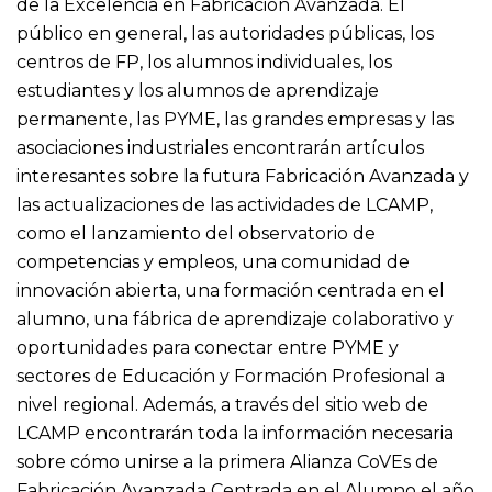
de la Excelencia en Fabricación Avanzada. El
público en general, las autoridades públicas, los
centros de FP, los alumnos individuales, los
estudiantes y los alumnos de aprendizaje
permanente, las PYME, las grandes empresas y las
asociaciones industriales encontrarán artículos
interesantes sobre la futura Fabricación Avanzada y
las actualizaciones de las actividades de LCAMP,
como el lanzamiento del observatorio de
competencias y empleos, una comunidad de
innovación abierta, una formación centrada en el
alumno, una fábrica de aprendizaje colaborativo y
oportunidades para conectar entre PYME y
sectores de Educación y Formación Profesional a
nivel regional. Además, a través del sitio web de
LCAMP encontrarán toda la información necesaria
sobre cómo unirse a la primera Alianza CoVEs de
Fabricación Avanzada Centrada en el Alumno el año