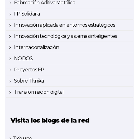
Fabricación Aditiva Metálica
FP Solidaria
Innovación aplicada en entornos estratégicos
Innovación tecnológica y sistemas inteligentes
Internacionalización
NODOS
Proyectos FP
Sobre Tknika
Transformación digital
Visita los blogs de la red
TKgune