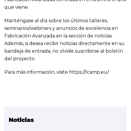
que viene.
Manténgase al día sobre los últimos talleres,
seminarios/webinars y anuncios de excelencia en
Fabricación Avanzada en la sección de noticias.
Además, si desea recibir noticias directamente en su
bandeja de entrada, no olvide
suscribirse al boletín
del proyecto
.
Para más información, visite
https://lcamp.eu/
Noticias
Proyecto relacionado