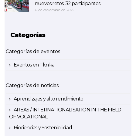
nuevos retos, 32 participantes
11 de diciembre de 2025
Categorías
Categorías de eventos
Eventos en Tknika
Categorías de noticias
Aprendizajes y alto rendimiento
AREAS / INTERNATIONALISATION IN THE FIELD
OF VOCATIONAL
Biociencias y Sostenibilidad