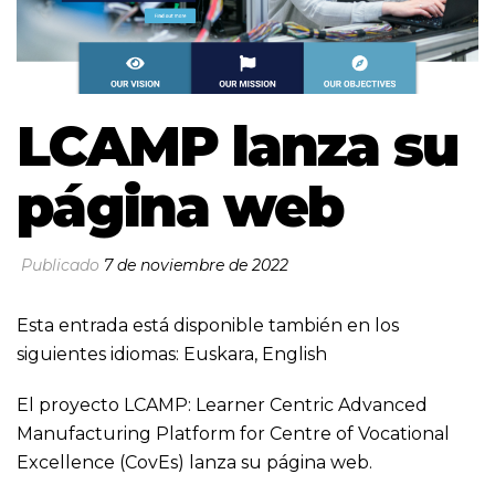
LCAMP lanza su
página web
Publicado
7 de noviembre de 2022
Esta entrada está disponible también en los
siguientes idiomas:
Euskara
,
English
El proyecto LCAMP: Learner Centric Advanced
Manufacturing Platform for Centre of Vocational
Excellence (CovEs) lanza su página web.