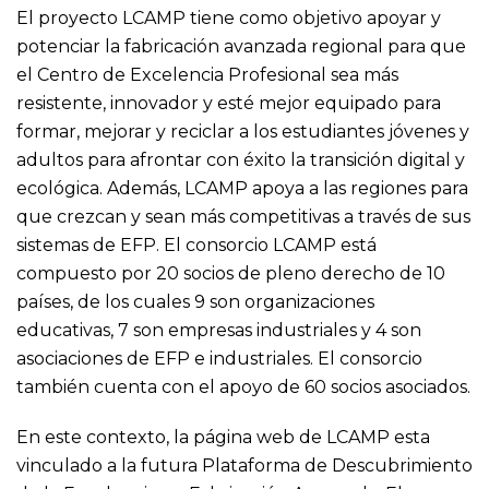
El proyecto LCAMP tiene como objetivo apoyar y
potenciar la fabricación avanzada regional para que
el Centro de Excelencia Profesional sea más
resistente, innovador y esté mejor equipado para
formar, mejorar y reciclar a los estudiantes jóvenes y
adultos para afrontar con éxito la transición digital y
ecológica. Además, LCAMP apoya a las regiones para
que crezcan y sean más competitivas a través de sus
sistemas de EFP. El consorcio LCAMP está
compuesto por 20 socios de pleno derecho de 10
países, de los cuales 9 son organizaciones
educativas, 7 son empresas industriales y 4 son
asociaciones de EFP e industriales. El consorcio
también cuenta con el apoyo de 60 socios asociados.
En este contexto, la página web de LCAMP esta
vinculado a la futura Plataforma de Descubrimiento