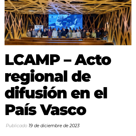
LCAMP – Acto
regional de
difusión en el
País Vasco
Publicado
19 de diciembre de 2023