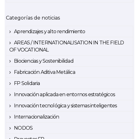
Categorías de noticias
Aprendizajes y alto rendimiento
AREAS / INTERNATIONALISATION IN THE FIELD
OF VOCATIONAL
Biociencias y Sostenibilidad
Fabricación Aditiva Metálica
FP Solidaria
Innovación aplicada en entornos estratégicos
Innovación tecnológica y sistemas inteligentes
Internacionalización
NODOS