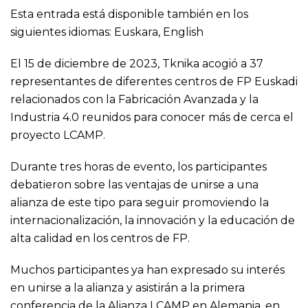
Esta entrada está disponible también en los
siguientes idiomas:
Euskara
,
English
El 15 de diciembre de 2023, Tknika acogió a 37
representantes de diferentes centros de FP Euskadi
relacionados con la Fabricación Avanzada y la
Industria 4.0 reunidos para conocer más de cerca el
proyecto LCAMP.
Durante tres horas de evento, los participantes
debatieron sobre las ventajas de unirse a una
alianza de este tipo para seguir promoviendo la
internacionalización, la innovación y la educación de
alta calidad en los centros de FP.
Muchos participantes ya han expresado su interés
en unirse a la alianza y asistirán a la primera
conferencia de la Alianza LCAMP en Alemania, en