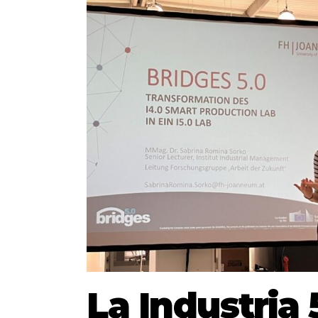
La Industria 