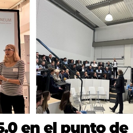
5.0 en el punto de