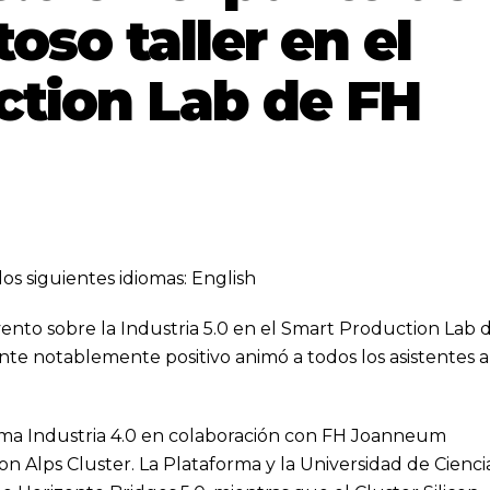
toso taller en el
ction Lab de FH
los siguientes idiomas:
English
ento sobre la Industria 5.0 en el Smart Production Lab 
 notablemente positivo animó a todos los asistentes a
rma Industria 4.0 en colaboración con FH Joanneum
n Alps Cluster. La Plataforma y la Universidad de Cienci