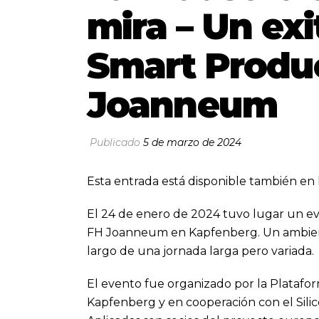
mira – Un exi
Smart Produ
Joanneum
Publicado
5 de marzo de 2024
Esta entrada está disponible también en 
El 24 de enero de 2024 tuvo lugar un ev
FH Joanneum en Kapfenberg. Un ambiente
largo de una jornada larga pero variada.
El evento fue organizado por la Platafo
Kapfenberg y en cooperación con el Silico