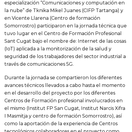
especialización “Comunicaciones y computación en
la nube” de Tknika Mikel Juanes (CIFP Tartanga) y
en Vicente Llarena (Centro de formación
Somorrostro) participaron en la jornada técnica que
tuvo lugar en el Centro de Formación Profesional
Sant Cugat bajo el nombre de: Internet de las cosas
(IoT) aplicada a la monitorización de la salud y
seguridad de los trabajadores del sector industrial a
través de comunicaciones 5G.
Durante la jornada se compartieron los diferentes
avances técnicos llevados a cabo hasta el momento
en el desarrollo del proyecto por los diferentes
Centros de Formación profesional involucrados en
el mismo (Institut FP San Cugat, Institut Narcis Xifra
I Masmitja y centro de formación Somorrostro), así
como la aportación de la experiencia de Centros
tecnológicos colaboradores en el proyecto como