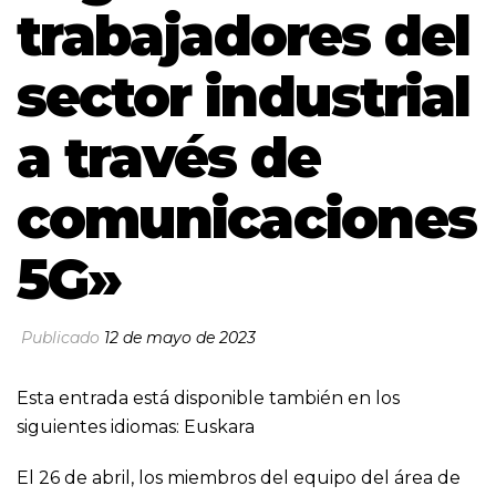
trabajadores del
sector industrial
a través de
comunicaciones
5G»
Publicado
12 de mayo de 2023
Esta entrada está disponible también en los
siguientes idiomas:
Euskara
El 26 de abril, los miembros del equipo del área de