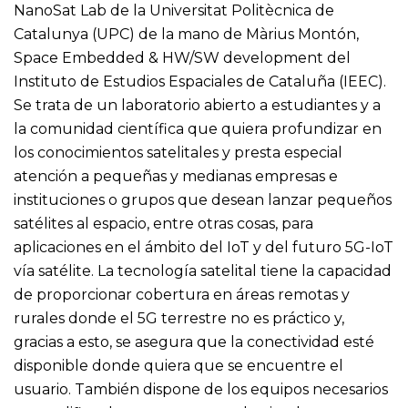
NanoSat Lab de la Universitat Politècnica de
Catalunya (UPC) de la mano de Màrius Montón,
Space Embedded & HW/SW development del
Instituto de Estudios Espaciales de Cataluña (IEEC).
Se trata de un laboratorio abierto a estudiantes y a
la comunidad científica que quiera profundizar en
los conocimientos satelitales y presta especial
atención a pequeñas y medianas empresas e
instituciones o grupos que desean lanzar pequeños
satélites al espacio, entre otras cosas, para
aplicaciones en el ámbito del IoT y del futuro 5G-IoT
vía satélite. La tecnología satelital tiene la capacidad
de proporcionar cobertura en áreas remotas y
rurales donde el 5G terrestre no es práctico y,
gracias a esto, se asegura que la conectividad esté
disponible donde quiera que se encuentre el
usuario. También dispone de los equipos necesarios