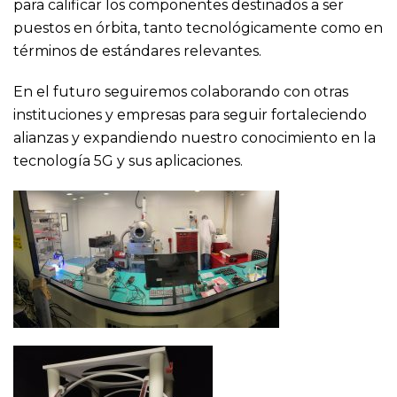
para calificar los componentes destinados a ser
puestos en órbita, tanto tecnológicamente como en
términos de estándares relevantes.
En el futuro seguiremos colaborando con otras
instituciones y empresas para seguir fortaleciendo
alianzas y expandiendo nuestro conocimiento en la
tecnología 5G y sus aplicaciones.