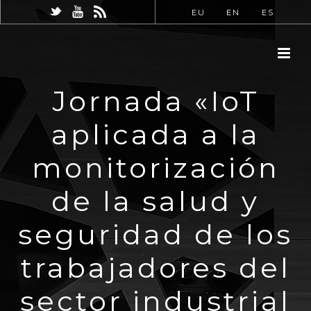
EU
EN
ES
Jornada «IoT
aplicada a la
monitorización
de la salud y
seguridad de los
trabajadores del
sector industrial