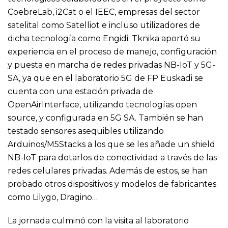
CoebreLab, i2Cat o el IEEC, empresas del sector
satelital como Satelliot e incluso utilizadores de
dicha tecnología como Engidi. Tknika aportó su
experiencia en el proceso de manejo, configuración
y puesta en marcha de redes privadas NB-IoT y 5G-
SA, ya que en el laboratorio 5G de FP Euskadi se
cuenta con una estación privada de
OpenAirInterface, utilizando tecnologías open
source, y configurada en 5G SA. También se han
testado sensores asequibles utilizando
Arduinos/M5Stacks a los que se les añade un shield
NB-IoT para dotarlos de conectividad a través de las
redes celulares privadas. Además de estos, se han
probado otros dispositivos y modelos de fabricantes
como Lilygo, Dragino…
La jornada culminó con la visita al laboratorio