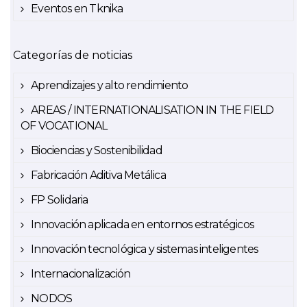
Eventos en Tknika
Categorías de noticias
Aprendizajes y alto rendimiento
AREAS / INTERNATIONALISATION IN THE FIELD
OF VOCATIONAL
Biociencias y Sostenibilidad
Fabricación Aditiva Metálica
FP Solidaria
Innovación aplicada en entornos estratégicos
Innovación tecnológica y sistemas inteligentes
Internacionalización
NODOS