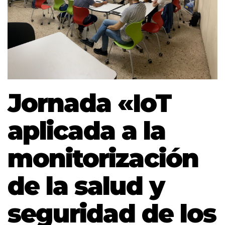
Jornada «IoT
aplicada a la
monitorización
de la salud y
seguridad de los