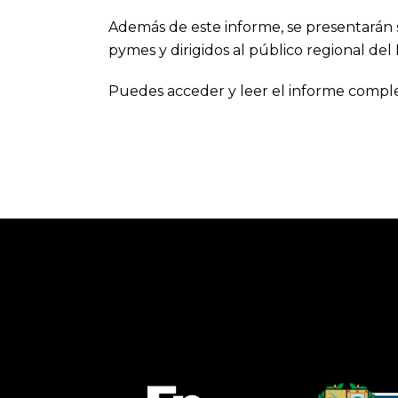
Además de este informe, se presentarán se
pymes y dirigidos al público regional del 
Puedes acceder y leer el informe comp