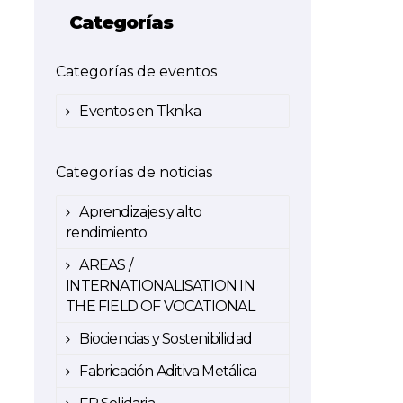
Categorías
Categorías de eventos
Eventos en Tknika
Categorías de noticias
Aprendizajes y alto
rendimiento
AREAS /
INTERNATIONALISATION IN
THE FIELD OF VOCATIONAL
Biociencias y Sostenibilidad
Fabricación Aditiva Metálica