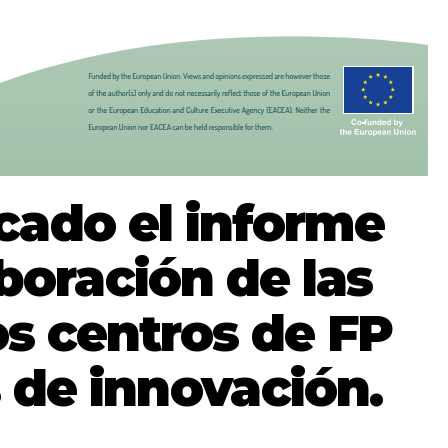
cado el informe
boración de las
s centros de FP
 de innovación.