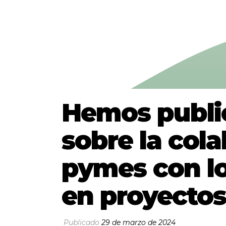
Hemos publi
sobre la cola
pymes con lo
en proyectos
Publicado
29 de marzo de 2024