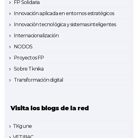
FP Solidaria
Innovación aplicada en entornos estratégicos
Innovación tecnológica y sistemas inteligentes
Internacionalización
NODOS
Proyectos FP
Sobre Tknika
Transformación digital
Visita los blogs de la red
TKgune
VETIBAC