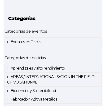
Categorías
Categorías de eventos
Eventos en Tknika
Categorías de noticias
Aprendizajes y alto rendimiento
AREAS / INTERNATIONALISATION IN THE FIELD
OF VOCATIONAL
Biociencias y Sostenibilidad
Fabricación Aditiva Metálica