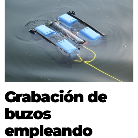
Grabación de
buzos
empleando