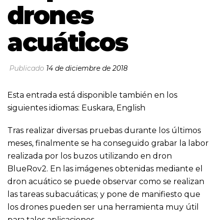
drones
acuáticos
Publicado
14 de diciembre de 2018
Esta entrada está disponible también en los
siguientes idiomas:
Euskara
,
English
Tras realizar diversas pruebas durante los últimos
meses, finalmente se ha conseguido grabar la labor
realizada por los buzos utilizando en dron
BlueRov2. En las imágenes obtenidas mediante el
dron acuático se puede observar como se realizan
las tareas subacuáticas; y pone de manifiesto que
los drones pueden ser una herramienta muy útil
para tales aplicaciones.