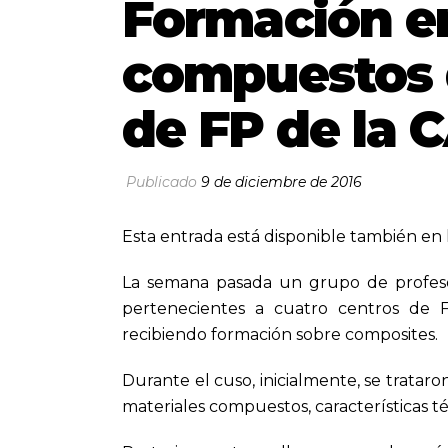
Formación en
compuestos 
de FP de la 
Publicado
9 de diciembre de 2016
Esta entrada está disponible también en 
La semana pasada un grupo de profesor
pertenecientes a cuatro centros de F
recibiendo formación sobre composites.
Durante el cuso, inicialmente, se tratar
materiales compuestos, características té