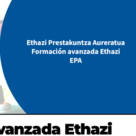
vanzada Ethazi