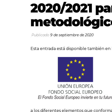
2020/2021 pa
metodológic
Publicado
9 de septiembre de 2020
Esta entrada está disponible también en 
a los diferentes elementos que conform