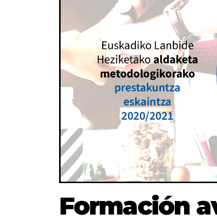
Formación a