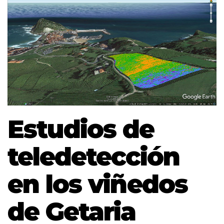
Estudios de
teledetección
en los viñedos
de Getaria