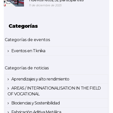
11 de diciembre de 2025
Categorías
Categorías de eventos
Eventos en Tknika
Categorías de noticias
Aprendizajes y alto rendimiento
AREAS / INTERNATIONALISATION IN THE FIELD
OF VOCATIONAL
Biociencias y Sostenibilidad
Fabricación Aditiva Metálica