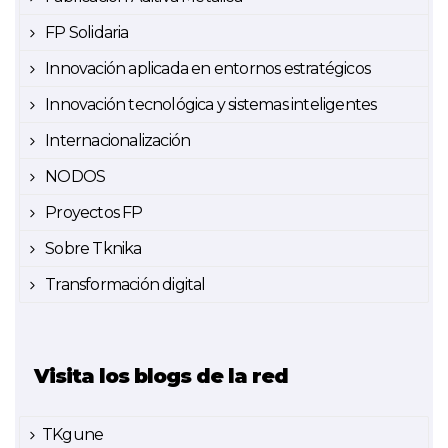
FP Solidaria
Innovación aplicada en entornos estratégicos
Innovación tecnológica y sistemas inteligentes
Internacionalización
NODOS
Proyectos FP
Sobre Tknika
Transformación digital
Visita los blogs de la red
TKgune