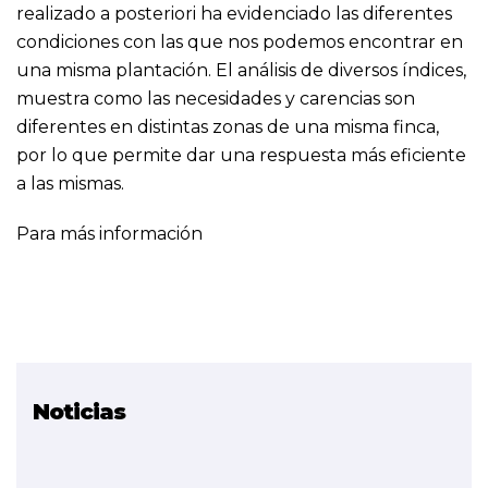
realizado a posteriori ha evidenciado las diferentes
condiciones con las que nos podemos encontrar en
una misma plantación. El análisis de diversos índices,
muestra como las necesidades y carencias son
diferentes en distintas zonas de una misma finca,
por lo que permite dar una respuesta más eficiente
a las mismas.
Para más información
Noticias
Proyecto relacionado
Aplicaciones de los
Drones (FINALIZADO)