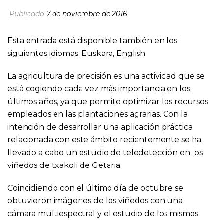
Publicado
7 de noviembre de 2016
Esta entrada está disponible también en los
siguientes idiomas:
Euskara
,
English
La agricultura de precisión es una actividad que se
está cogiendo cada vez más importancia en los
últimos años, ya que permite optimizar los recursos
empleados en las plantaciones agrarias. Con la
intención de desarrollar una aplicación práctica
relacionada con este ámbito recientemente se ha
llevado a cabo un estudio de teledetección en los
viñedos de txakoli de Getaria.
Coincidiendo con el último día de octubre se
obtuvieron imágenes de los viñedos con una
cámara multiespectral y el estudio de los mismos