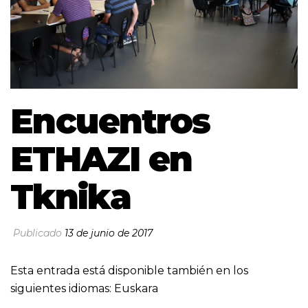
Encuentros
ETHAZI en
Tknika
Publicado
13 de junio de 2017
Esta entrada está disponible también en los
siguientes idiomas:
Euskara