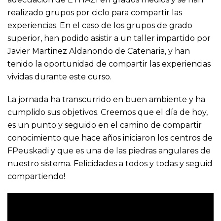
realizado grupos por ciclo para compartir las
experiencias. En el caso de los grupos de grado
superior, han podido asistir a un taller impartido por
Javier Martinez Aldanondo de
Catenaria
, y han
tenido la oportunidad de compartir las experiencias
vividas durante este curso.
La jornada ha transcurrido en buen ambiente y ha
cumplido sus objetivos. Creemos que el día de hoy,
es un punto y seguido en el camino de compartir
conocimiento que hace años iniciaron los centros de
FPeuskadi y que es una de las piedras angulares de
nuestro sistema. Felicidades a todos y todas y seguid
compartiendo!