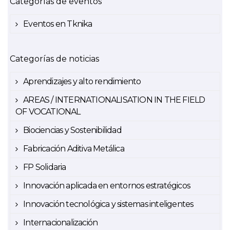
Categorías de eventos
Eventos en Tknika
Categorías de noticias
Aprendizajes y alto rendimiento
AREAS / INTERNATIONALISATION IN THE FIELD
OF VOCATIONAL
Biociencias y Sostenibilidad
Fabricación Aditiva Metálica
FP Solidaria
Innovación aplicada en entornos estratégicos
Innovación tecnológica y sistemas inteligentes
Internacionalización