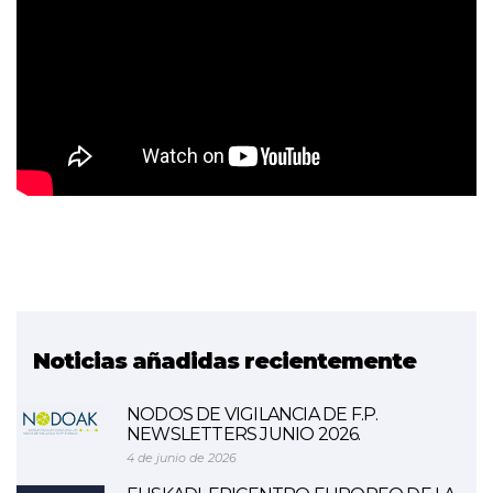
Noticias añadidas recientemente
NODOS DE VIGILANCIA DE F.P.
NEWSLETTERS JUNIO 2026.
4 de junio de 2026