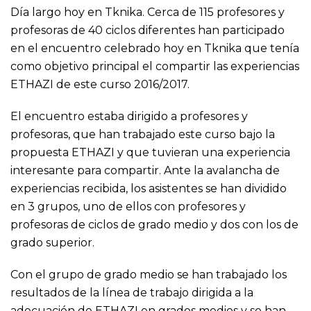
Día largo hoy en Tknika. Cerca de 115 profesores y
profesoras de 40 ciclos diferentes han participado
en el encuentro celebrado hoy en Tknika que tenía
como objetivo principal el compartir las experiencias
ETHAZI
de este curso 2016/2017.
El encuentro estaba dirigido a profesores y
profesoras, que han trabajado este curso bajo la
propuesta ETHAZI y que tuvieran una experiencia
interesante para compartir. Ante la avalancha de
experiencias recibida, los asistentes se han dividido
en 3 grupos, uno de ellos con profesores y
profesoras de ciclos de grado medio y dos con los de
grado superior.
Con el grupo de grado medio se han trabajado los
resultados de la línea de trabajo dirigida a la
adecuación de ETHAZI en grados medios y se han