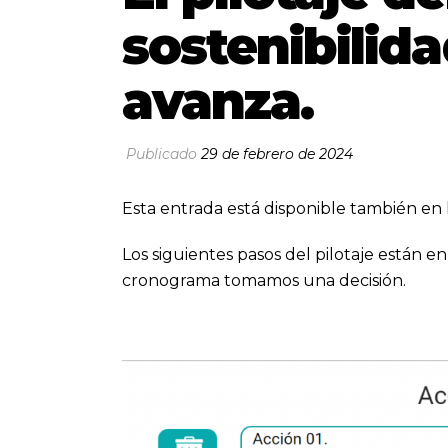
sostenibilid
avanza.
Publicado
29 de febrero de 2024
Esta entrada está disponible también en 
Los siguientes pasos del pilotaje están e
cronograma tomamos una decisión.