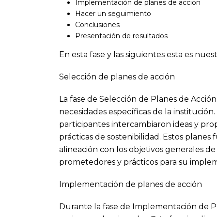
Implementación de planes de acción
Hacer un seguimiento
Conclusiones
Presentación de resultados
En esta fase y las siguientes esta es nues
Selección de planes de acción
La fase de Selección de Planes de Acción es
necesidades específicas de la institución
participantes intercambiaron ideas y prop
prácticas de sostenibilidad. Estos planes
alineación con los objetivos generales de
prometedores y prácticos para su imple
Implementación de planes de acción
Durante la fase de Implementación de Pla