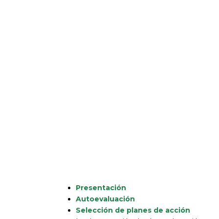
Presentación
Autoevaluación
Selección de planes de acción