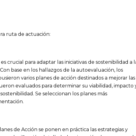
tra ruta de actuación:
 crucial para adaptar las iniciativas de sostenibilidad a l
. Con base en los hallazgos de la autoevaluación, los
usieron varios planes de acción destinados a mejorar las
 fueron evaluados para determinar su viabilidad, impacto 
 sostenibilidad. Se seleccionan los planes más
mentación.
nes de Acción se ponen en práctica las estrategias y