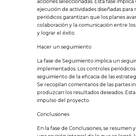
acciones seleccionadas. Esta fase implica 
ejecución de actividades diseñadas para m
periódicos garantizan que los planes ava
colaboración y la comunicación entre los
y lograr el éxito.
Hacer un seguimiento
La fase de Seguimiento implica un segui
implementados. Los controles periódicos 
seguimiento de la eficacia de las estrateg
Se recopilan comentarios de las partes in
produzcan los resultados deseados. Esta 
impulso del proyecto.
Conclusiones
En la fase de Conclusiones, se resumen y 