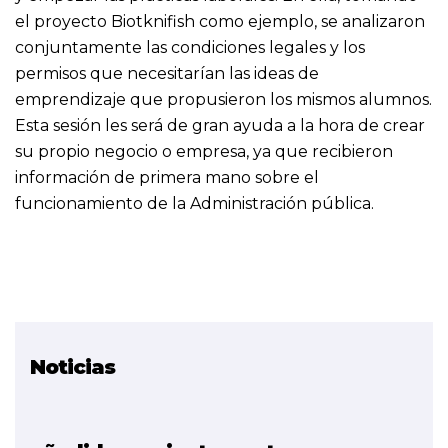
el proyecto Biotknifish como ejemplo, se analizaron
conjuntamente las condiciones legales y los
permisos que necesitarían las ideas de
emprendizaje que propusieron los mismos alumnos.
Esta sesión les será de gran ayuda a la hora de crear
su propio negocio o empresa, ya que recibieron
información de primera mano sobre el
funcionamiento de la Administración pública.
Noticias
Proyecto relacionado
BioTkniFish