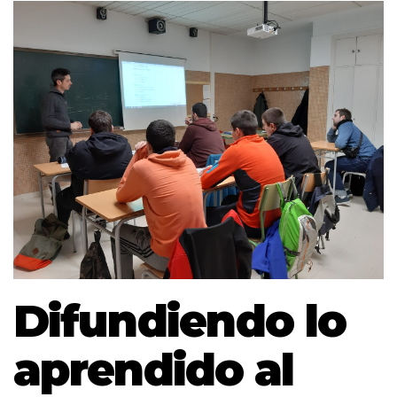
Difundiendo lo
aprendido al