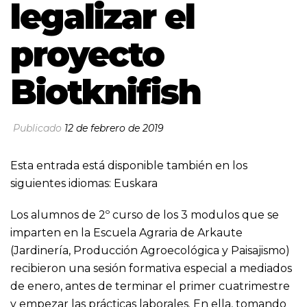
legalizar el
proyecto
Biotknifish
Publicado
12 de febrero de 2019
Esta entrada está disponible también en los
siguientes idiomas:
Euskara
Los alumnos de 2º curso de los 3 modulos que se
imparten en la Escuela Agraria de Arkaute
(Jardinería, Producción Agroecológica y Paisajismo)
recibieron una sesión formativa especial a mediados
de enero, antes de terminar el primer cuatrimestre
y empezar las prácticas laborales. En ella, tomando