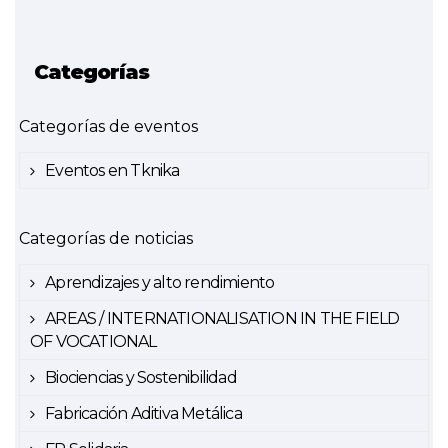
Categorías
Categorías de eventos
Eventos en Tknika
Categorías de noticias
Aprendizajes y alto rendimiento
AREAS / INTERNATIONALISATION IN THE FIELD
OF VOCATIONAL
Biociencias y Sostenibilidad
Fabricación Aditiva Metálica