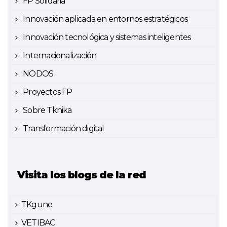
FP Solidaria
Innovación aplicada en entornos estratégicos
Innovación tecnológica y sistemas inteligentes
Internacionalización
NODOS
Proyectos FP
Sobre Tknika
Transformación digital
Visita los blogs de la red
TKgune
VETIBAC