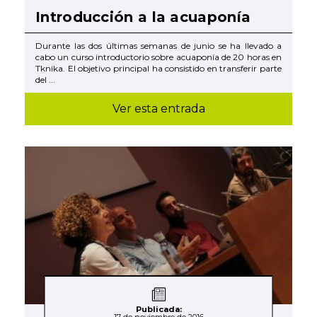
Introducción a la acuaponía
Durante las dos últimas semanas de junio se ha llevado a
cabo un curso introductorio sobre acuaponía de 20 horas en
Tknika. El objetivo principal ha consistido en transferir parte
del ...
Ver esta entrada
Publicada:
17 de noviembre de 2016