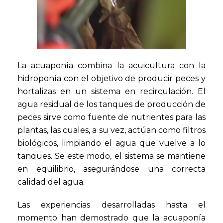
La acuaponía combina la acuicultura con la
hidroponía con el objetivo de producir peces y
hortalizas en un sistema en recirculación. El
agua residual de los tanques de producción de
peces sirve como fuente de nutrientes para las
plantas, las cuales, a su vez, actúan como filtros
biológicos, limpiando el agua que vuelve a lo
tanques. Se este modo, el sistema se mantiene
en equilibrio, asegurándose una correcta
calidad del agua.
Las experiencias desarrolladas hasta el
momento han demostrado que la acuaponía