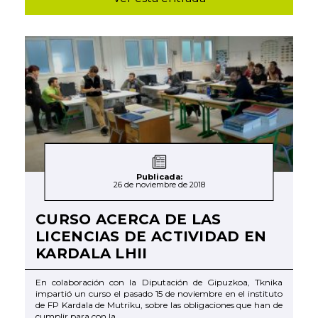
Publicada:
26 de noviembre de 2018
CURSO ACERCA DE LAS
LICENCIAS DE ACTIVIDAD EN
KARDALA LHII
En colaboración con la Diputación de Gipuzkoa, Tknika
impartió un curso el pasado 15 de noviembre en el instituto
de FP Kardala de Mutriku, sobre las obligaciones que han de
cumplir para con la ...