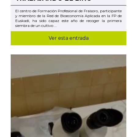
El centro de Formación Profesional de Fraisoro, participante
y miembro de la Red de Bioeconomía Aplicada en la FP de
Euskadi, ha sido capaz este año de recoger la primera
siembra de un cultivo ...
Ver esta entrada