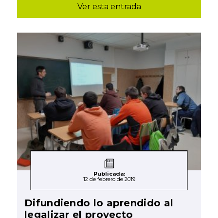
Ver esta entrada
Publicada:
12 de febrero de 2019
Difundiendo lo aprendido al
legalizar el proyecto