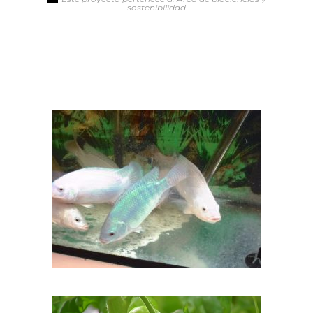
sostenibilidad