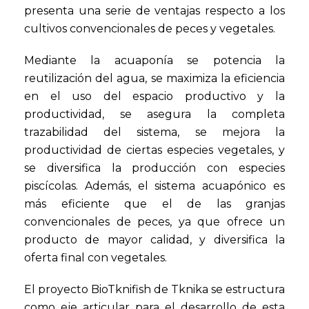
presenta una serie de ventajas respecto a los
cultivos convencionales de peces y vegetales.
Mediante la acuaponía se potencia la
reutilización del agua, se maximiza la eficiencia
en el uso del espacio productivo y la
productividad, se asegura la completa
trazabilidad del sistema, se mejora la
productividad de ciertas especies vegetales, y
se diversifica la producción con especies
piscícolas. Además, el sistema acuapónico es
más eficiente que el de las granjas
convencionales de peces, ya que ofrece un
producto de mayor calidad, y diversifica la
oferta final con vegetales.
El proyecto BioTknifish de Tknika se estructura
como eje articular para el desarrollo de esta