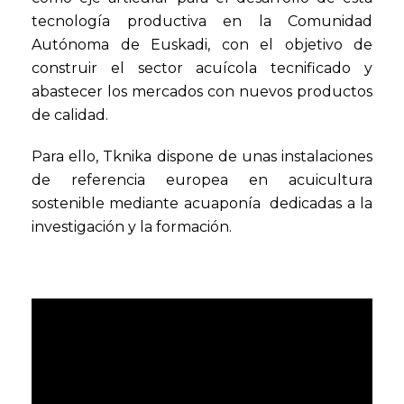
tecnología productiva en la Comunidad
Autónoma de Euskadi, con el objetivo de
construir el sector acuícola tecnificado y
abastecer los mercados con nuevos productos
de calidad.
Para ello, Tknika dispone de unas instalaciones
de referencia europea en acuicultura
sostenible mediante acuaponía dedicadas a la
investigación y la formación.