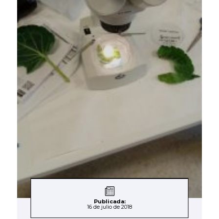
Publicada:
16 de julio de 2018