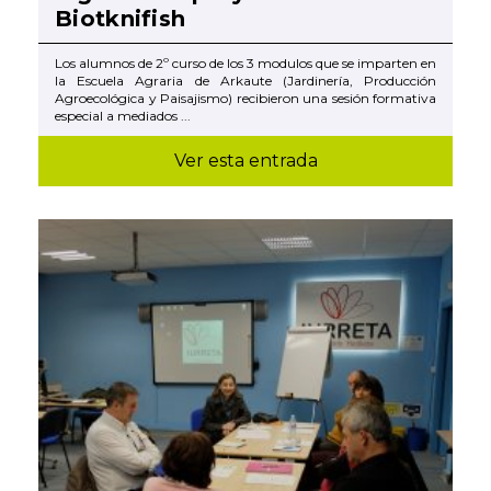
Biotknifish
Los alumnos de 2º curso de los 3 modulos que se imparten en
la Escuela Agraria de Arkaute (Jardinería, Producción
Agroecológica y Paisajismo) recibieron una sesión formativa
especial a mediados ...
Ver esta entrada