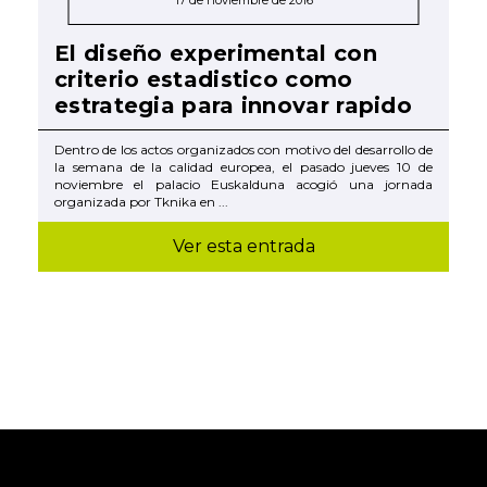
El diseño experimental con
criterio estadistico como
estrategia para innovar rapido
Dentro de los actos organizados con motivo del desarrollo de
la semana de la calidad europea, el pasado jueves 10 de
noviembre el palacio Euskalduna acogió una jornada
organizada por Tknika en ...
Ver esta entrada