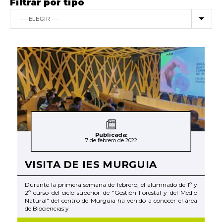
Filtrar por tipo
Publicada:
7 de febrero de 2022
VISITA DE IES MURGUIA
Durante la primera semana de febrero, el alumnado de 1º y
2º curso del ciclo superior de "Gestión Forestal y del Medio
Natural" del centro de Murguía ha venido a conocer el área
de Biociencias y