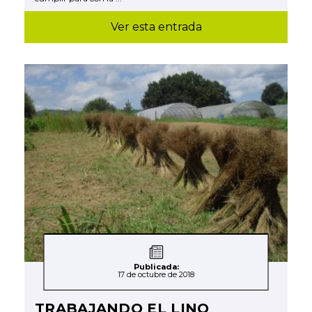
Ver esta entrada
Publicada:
17 de octubre de 2018
TRABAJANDO EL LINO