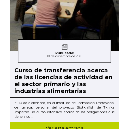
Publicada:
18 de diciembre de 2018
Curso de transferencia acerca
de las licencias de actividad en
el sector primario y las
industrias alimentarias
El 13 de diciembre, en el Instituto de Formación Profesional
de Iurreta, personal del proyecto Biotknifish de Tknika
impartió un curso intensivo acerca de las obligaciones que
tienen los ...
Ver esta entrada