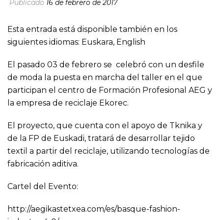
Publicado
16 de febrero de 2017
Esta entrada está disponible también en los
siguientes idiomas:
Euskara
,
English
El pasado 03 de febrero se celebró con un desfile
de moda la puesta en marcha del taller en el que
participan el centro de Formación Profesional AEG y
la empresa de reciclaje Ekorec.
El proyecto, que cuenta con el apoyo de Tknika y
de la FP de Euskadi, tratará de desarrollar tejido
textil a partir del reciclaje, utilizando tecnologías de
fabricación aditiva.
Cartel del Evento:
http://aegikastetxea.com/es/basque-fashion-