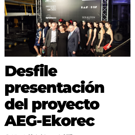
Desfile
presentación
del proyecto
AEG-Ekorec