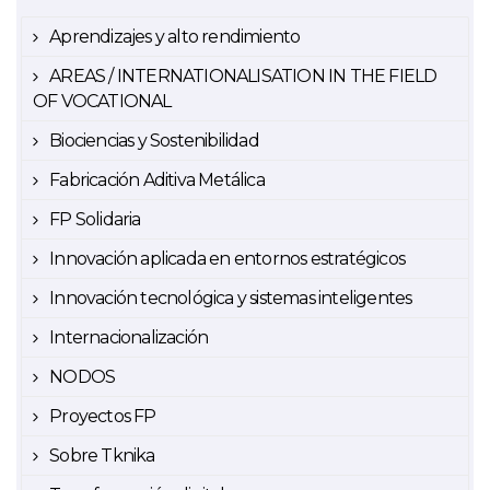
Aprendizajes y alto rendimiento
AREAS / INTERNATIONALISATION IN THE FIELD
OF VOCATIONAL
Biociencias y Sostenibilidad
Fabricación Aditiva Metálica
FP Solidaria
Innovación aplicada en entornos estratégicos
Innovación tecnológica y sistemas inteligentes
Internacionalización
NODOS
Proyectos FP
Sobre Tknika