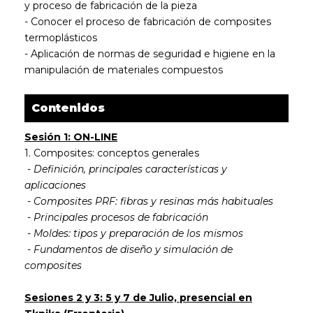
y proceso de fabricación de la pieza
- Conocer el proceso de fabricación de composites
termoplásticos
- Aplicación de normas de seguridad e higiene en la
manipulación de materiales compuestos
Contenidos
Sesión 1: ON-LINE
1. Composites: conceptos generales
-
Definición, principales características y
aplicaciones
-
Composites PRF: fibras y resinas más habituales
-
Principales procesos de fabricación
-
Moldes: tipos y preparación de los mismos
-
Fundamentos de diseño y simulación de
composites
Sesiones 2 y 3: 5 y 7 de Julio, presencial en