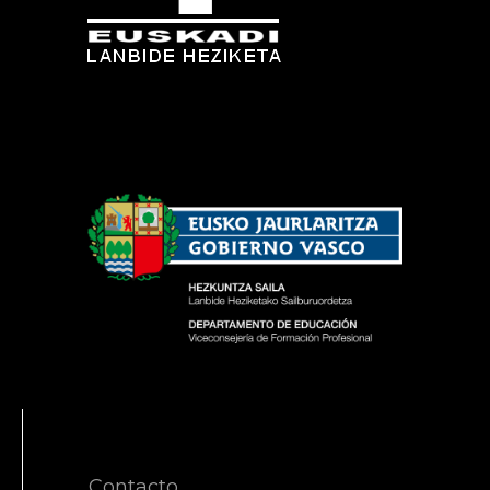
Contacto