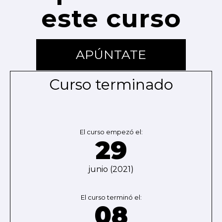
este curso
APÚNTATE
Curso terminado
El curso empezó el:
29
junio (2021)
El curso terminó el:
08