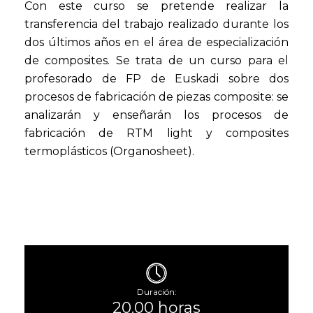
Con este curso se pretende realizar la
transferencia del trabajo realizado durante los
dos últimos años en el área de especialización
de composites. Se trata de un curso para el
profesorado de FP de Euskadi sobre dos
procesos de fabricación de piezas composite: se
analizarán y enseñarán los procesos de
fabricación de RTM light y composites
termoplásticos (Organosheet).
Duración:
20.00 horas