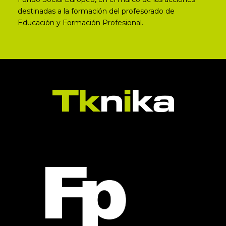
destinadas a la formación del profesorado de
Educación y Formación Profesional.