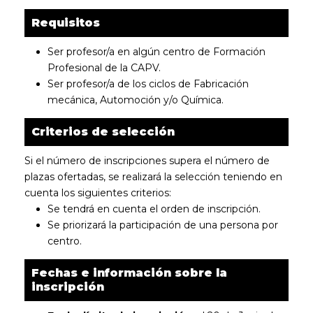
Requisitos
Ser profesor/a en algún centro de Formación
Profesional de la CAPV.
Ser profesor/a de los ciclos de Fabricación
mecánica, Automoción y/o Química.
Criterios de selección
Si el número de inscripciones supera el número de
plazas ofertadas, se realizará la selección teniendo en
cuenta los siguientes criterios:
Se tendrá en cuenta el orden de inscripción.
Se priorizará la participación de una persona por
centro.
Fechas e información sobre la
inscripción