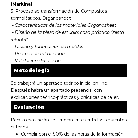
(Markina)
3. Proceso se transformación de Composites
termplásticos, Organosheet:
-
Características de los materiales Organosheet
-
Diseño de la pieza de estudio: caso práctico "zesta
infantil"
-
Diseño y fabricación de moldes
-
Proceso de fabricación
-
Validación del diseño
Metodología
Se trabajará un apartado teórico inicial on-line.
Después habrá un apartado presencial con
explicaciones teórico-prácticas y prácticas de taller.
Evaluación
Para la evaluación se tendrán en cuenta los siguientes
criterios:
Cumplir con el 90% de las horas de la formación.