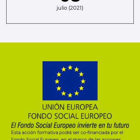
julio (2021)
Esta acción formativa podrá ser co-financiada por el
Fondo Social Europeo, en el marco de las acciones