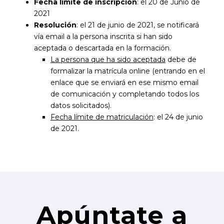
Fecha límite de inscripción
: el 20 de Junio de
2021
Resolución
: el 21 de junio de 2021, se notificará
vía email a la persona inscrita si han sido
aceptada o descartada en la formación.
La persona que ha sido aceptada
debe de
formalizar la matrícula online (entrando en el
enlace que se enviará en ese mismo email
de comunicación y completando todos los
datos solicitados).
Fecha límite de matriculación
: el 24 de junio
de 2021.
Apúntate a