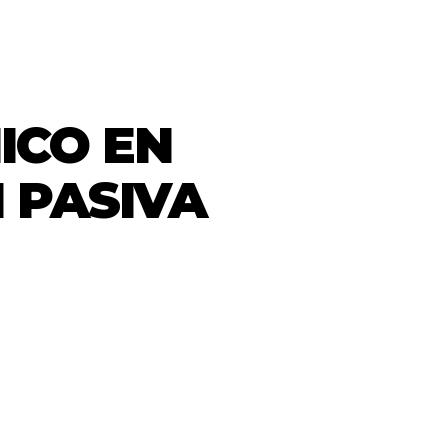
ICO EN
 PASIVA