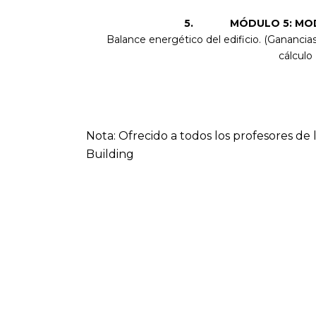
5. MÓDULO 5: MODEL
Balance energético del edificio. (Ganancia
cálculo
Nota: Ofrecido a todos los profesores de
Building