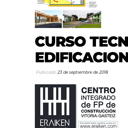
CURSO TECN
EDIFICACION
Publicado
23 de septiembre de 2018