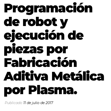
Programación
de robot y
ejecución de
piezas por
Fabricación
Aditiva Metálica
por Plasma.
Publicado
11 de julio de 2017