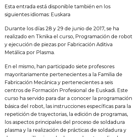
Esta entrada está disponible también en los
siguientes idiomas:
Euskara
Durante los días 28 y 29 de junio de 2017, se ha
realizado en Tknika el curso, Programación de robot
y ejecución de piezas por Fabricación Aditiva
Metálica por Plasma.
En el mismo, han participado siete profesores
mayoritariamente pertenecientes a la Familia de
Fabricación Mecánica y pertenecientes a seis
centros de Formación Profesional de Euskadi. Este
curso ha servido para dar a conocer la programación
básica del robot, las instrucciones específicas para la
repetición de trayectorias, la edición de programas,
los aspectos principales del proceso de soldadura
plasma y la realización de prácticas de soldadura y