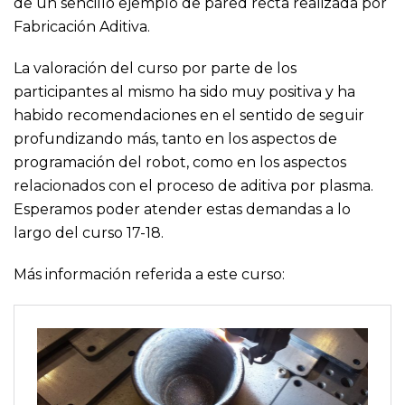
de un sencillo ejemplo de pared recta realizada por
Fabricación Aditiva.
La valoración del curso por parte de los
participantes al mismo ha sido muy positiva y ha
habido recomendaciones en el sentido de seguir
profundizando más, tanto en los aspectos de
programación del robot, como en los aspectos
relacionados con el proceso de aditiva por plasma.
Esperamos poder atender estas demandas a lo
largo del curso 17-18.
Más información referida a este curso: