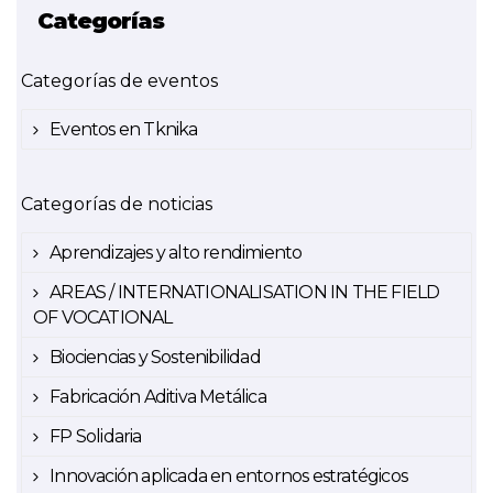
Categorías
Categorías de eventos
Eventos en Tknika
Categorías de noticias
Aprendizajes y alto rendimiento
AREAS / INTERNATIONALISATION IN THE FIELD
OF VOCATIONAL
Biociencias y Sostenibilidad
Fabricación Aditiva Metálica
FP Solidaria
Innovación aplicada en entornos estratégicos