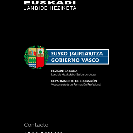
Contacto