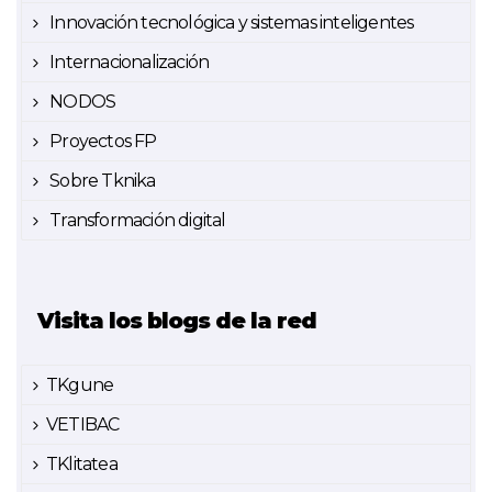
Innovación tecnológica y sistemas inteligentes
Internacionalización
NODOS
Proyectos FP
Sobre Tknika
Transformación digital
Visita los blogs de la red
TKgune
VETIBAC
TKlitatea