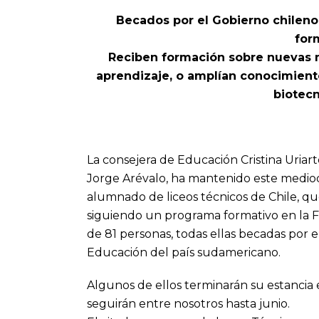
Becados por el Gobierno chileno,
for
Reciben formación sobre nuevas 
aprendizaje, o amplían conocimient
biotecn
La consejera de Educación Cristina Uriart
Jorge Arévalo, ha mantenido este medio
alumnado de liceos técnicos de Chile, qu
siguiendo un programa formativo en la 
de 81 personas, todas ellas becadas por e
Educación del país sudamericano.
Algunos de ellos terminarán su estancia 
seguirán entre nosotros hasta junio.