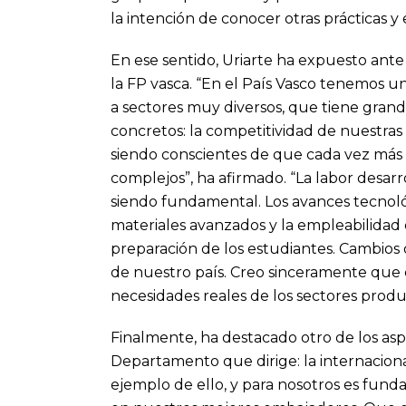
la intención de conocer otras prácticas y 
En ese sentido, Uriarte ha expuesto ante 
la FP vasca. “En el País Vasco tenemos 
a sectores muy diversos, que tiene grande
concretos: la competitividad de nuestras
siendo conscientes de que cada vez más 
complejos”, ha afirmado. “La labor desarr
siendo fundamental. Los avances tecnológ
materiales avanzados y la empleabilidad 
preparación de los estudiantes. Cambios
de nuestro país. Creo sinceramente que 
necesidades reales de los sectores produc
Finalmente, ha destacado otro de los asp
Departamento que dirige: la internaciona
ejemplo de ello, y para nosotros es funda