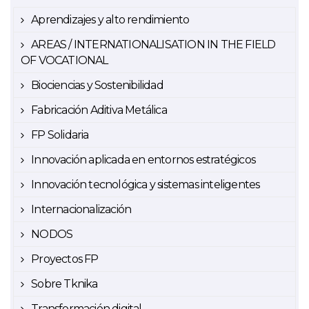
Aprendizajes y alto rendimiento
AREAS / INTERNATIONALISATION IN THE FIELD
OF VOCATIONAL
Biociencias y Sostenibilidad
Fabricación Aditiva Metálica
FP Solidaria
Innovación aplicada en entornos estratégicos
Innovación tecnológica y sistemas inteligentes
Internacionalización
NODOS
Proyectos FP
Sobre Tknika
Transformación digital