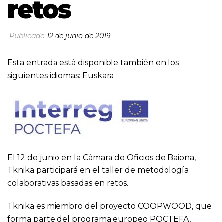
retos
Publicado
12 de junio de 2019
Esta entrada está disponible también en los
siguientes idiomas:
Euskara
El 12 de junio en la Cámara de Oficios de Baiona,
Tknika participará en el taller de metodología
colaborativas basadas en retos.
Tknika es miembro del proyecto COOPWOOD, que
forma parte del programa europeo POCTEFA,