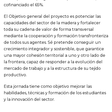
cofinanciado el 65%.
El Objetivo general del proyecto es potenciar las
capacidades del sector de la madera y fortalecer
toda su cadena de valor de forma transversal
mediante la cooperación y formación transfronteriza
de todos sus agentes. Sé pretende conseguir un
crecimiento integrador y sostenible, que garantice
una mayor cohesión territorial a uno y otro lado de
la frontera, capaz de responder a la evolución del
mercado de trabajo y a la estructura de su tejido
productivo.
Esta jornada tiene como objetivo mejorar las
habilidades, técnicas y formación de los estudiantes
y la innovación del sector.