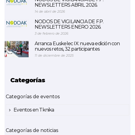
NEWSLETTERS ABRIL 2026.
14 de abril de 2026
NODOS DE VIGILANCIA DE F.P.
NEWSLETTERS ENERO 2026.
3 de febrero de 2026
Arranca Euskelec IX: nueva edición con
nuevos retos, 32 participantes
11 de diciembre de 2025
Categorías
Categorías de eventos
Eventos en Tknika
Categorías de noticias