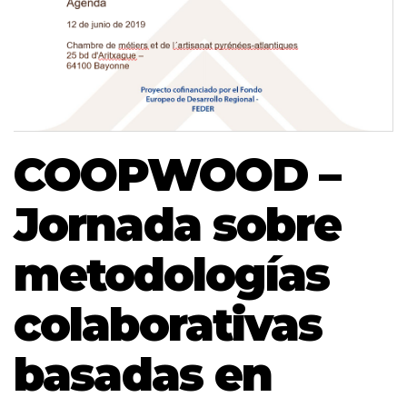
COOPWOOD –
Jornada sobre
metodologías
colaborativas
basadas en