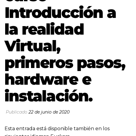
Introducción a
la realidad
Virtual,
primeros pasos,
hardware e
instalación.
Publicado
22 de junio de 2020
Esta entrada está disponible también en los