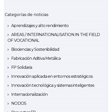
Categorías de noticias
Aprendizajes y alto rendimiento
AREAS / INTERNATIONALISATION IN THE FIELD
OF VOCATIONAL
Biociencias y Sostenibilidad
Fabricación Aditiva Metálica
FP Solidaria
Innovación aplicada en entornos estratégicos
Innovación tecnológica y sistemas inteligentes
Internacionalización
NODOS