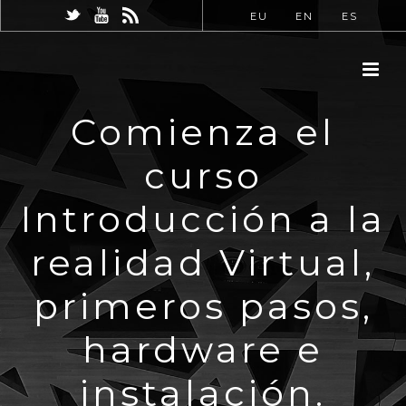
EU
EN
ES
Comienza el
curso
Introducción a la
realidad Virtual,
primeros pasos,
hardware e
instalación.