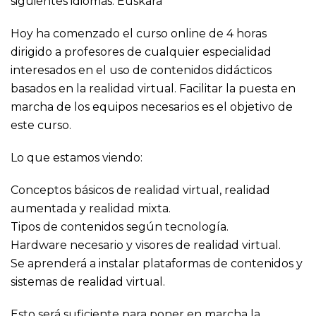
siguientes idiomas:
Euskara
Hoy ha comenzado el curso online de 4 horas
dirigido a profesores de cualquier especialidad
interesados en el uso de contenidos didácticos
basados en la realidad virtual. Facilitar la puesta en
marcha de los equipos necesarios es el objetivo de
este curso.
Lo que estamos viendo:
Conceptos básicos de realidad virtual, realidad
aumentada y realidad mixta.
Tipos de contenidos según tecnología.
Hardware necesario y visores de realidad virtual.
Se aprenderá a instalar plataformas de contenidos y
sistemas de realidad virtual.
Esto será suficiente para poner en marcha la