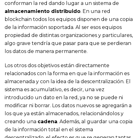
conforman la red dando lugar a un sistema de
almacenamiento distribuido
. En una red
blockchain todos los equipos disponen de una copia
de la información soportada. Al ser esos equipos
propiedad de distintas organizaciones y particulares,
algo grave tendría que pasar para que se perdieran
los datos de manera permanente.
Los otros dos objetivos están directamente
relacionados con la forma en que la información es
almacenada y con la idea de la descentralización. El
sistema es acumulativo, es decir, una vez
introducido un dato en la red, ya no se puede ni
modificar ni borrar. Los datos nuevos se agregarán a
los que ya están almacenados, relacionándolos y
creando una
cadena
. Además, al guardar una copia
de la información total en el sistema
descentralizado, el efecto es que se generan tantas