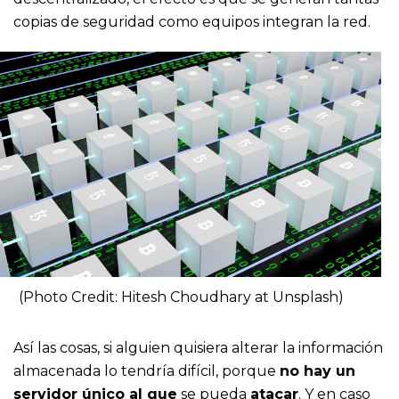
copias de seguridad como equipos integran la red.
(Photo Credit:
Hitesh Choudhary
at
Unsplash
)
Así las cosas, si alguien quisiera alterar la información
almacenada lo tendría difícil, porque
no hay un
servidor único al que
se pueda
atacar
. Y en caso