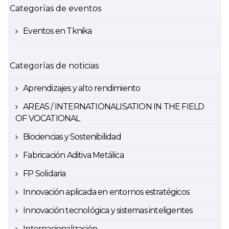
Categorías de eventos
Eventos en Tknika
Categorías de noticias
Aprendizajes y alto rendimiento
AREAS / INTERNATIONALISATION IN THE FIELD
OF VOCATIONAL
Biociencias y Sostenibilidad
Fabricación Aditiva Metálica
FP Solidaria
Innovación aplicada en entornos estratégicos
Innovación tecnológica y sistemas inteligentes
Internacionalización