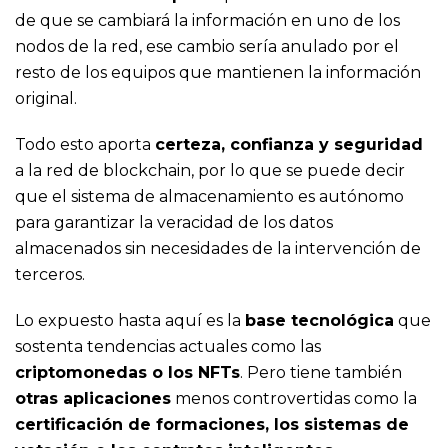
de que se cambiará la información en uno de los
nodos de la red, ese cambio sería anulado por el
resto de los equipos que mantienen la información
original.
Todo esto aporta
certeza, confianza y seguridad
a la red de blockchain, por lo que se puede decir
que el sistema de almacenamiento es autónomo
para garantizar la veracidad de los datos
almacenados sin necesidades de la intervención de
terceros.
Lo expuesto hasta aquí es la
base tecnológica
que
sostenta tendencias actuales como las
criptomonedas o los NFTs
. Pero tiene también
otras aplicaciones
menos controvertidas como la
certificación de formaciones, los sistemas de