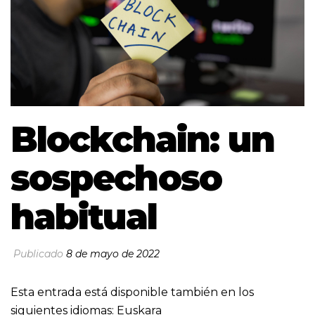
Blockchain: un
sospechoso
habitual
Publicado
8 de mayo de 2022
Esta entrada está disponible también en los
siguientes idiomas:
Euskara