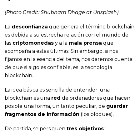
(Photo Credit:
Shubham Dhage
at
Unsplash
)
La
desconfianza
que genera el término blockchain
es debida a su estrecha relación con el mundo de
las
criptomonedas
y a la
mala prensa
que
acompaña a estas últimas. Sin embargo, si nos
fijamos en la esencia del tema, nos daremos cuenta
de que si algo es confiable, es la tecnología
blockchain.
La idea básica es sencilla de entender: una
blockchain es una
red
de ordenadores que hacen
posible una forma, un tanto peculiar, de
guardar
fragmentos de información
(los bloques).
De partida, se persiguen
tres objetivos
: