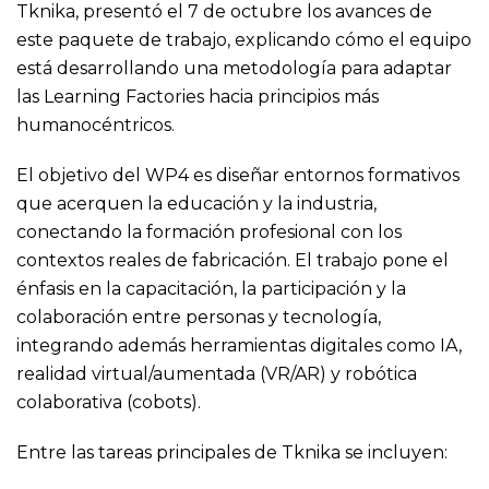
Tknika, presentó el 7 de octubre los avances de
este paquete de trabajo, explicando cómo el equipo
está desarrollando una metodología para adaptar
las Learning Factories hacia principios más
humanocéntricos.
El objetivo del WP4 es diseñar entornos formativos
que acerquen la educación y la industria,
conectando la formación profesional con los
contextos reales de fabricación. El trabajo pone el
énfasis en la capacitación, la participación y la
colaboración entre personas y tecnología,
integrando además herramientas digitales como IA,
realidad virtual/aumentada (VR/AR) y robótica
colaborativa (cobots).
Entre las tareas principales de Tknika se incluyen: