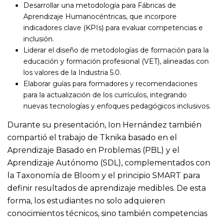
Desarrollar una metodología para Fábricas de
Aprendizaje Humanocéntricas, que incorpore
indicadores clave (KPIs) para evaluar competencias e
inclusión.
Liderar el diseño de metodologías de formación para la
educación y formación profesional (VET), alineadas con
los valores de la Industria 5.0.
Elaborar guías para formadores y recomendaciones
para la actualización de los currículos, integrando
nuevas tecnologías y enfoques pedagógicos inclusivos.
Durante su presentación, Ion Hernández también
compartió el trabajo de Tknika basado en el
Aprendizaje Basado en Problemas (PBL) y el
Aprendizaje Autónomo (SDL), complementados con
la Taxonomía de Bloom y el principio SMART para
definir resultados de aprendizaje medibles. De esta
forma, los estudiantes no solo adquieren
conocimientos técnicos, sino también competencias