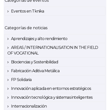
Categorías de eventos
Eventos en Tknika
Categorías de noticias
Aprendizajes y alto rendimiento
AREAS / INTERNATIONALISATION IN THE FIELD
OF VOCATIONAL
Biociencias y Sostenibilidad
Fabricación Aditiva Metálica
FP Solidaria
Innovación aplicada en entornos estratégicos
Innovación tecnológica y sistemas inteligentes
Internacionalización