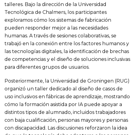
talleres. Bajo la dirección de la Universidad
Tecnológica de Chalmers, los participantes
exploramos cómo los sistemas de fabricación
pueden responder mejor a las necesidades
humanas. A través de sesiones colaborativas, se
trabajó en la conexión entre los factores humanos y
las tecnologías digitales, la identificación de brechas
de competencias y el diseño de soluciones inclusivas
para diferentes grupos de usuarios.
Posteriormente, la Universidad de Groningen (RUG)
organizó un taller dedicado al diseño de casos de
uso inclusivos en fábricas de aprendizaje, mostrando
cómo la formación asistida por IA puede apoyar a
distintos tipos de alumnado, incluidos trabajadores
con baja cualificación, personas mayores y personas
con discapacidad. Las discusiones reforzaron la idea