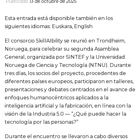
Publicado
13 de octubre de 2025
Esta entrada está disponible también en los
siguientes idiomas:
Euskara
,
English
El consorcio SkillAIbility se reunió en Trondheim,
Noruega, para celebrar su segunda Asamblea
General, organizada por SINTEF y la Universidad
Noruega de Ciencia y Tecnología (NTNU). Durante
tres días, los socios del proyecto, procedentes de
diferentes países europeos, participaron en talleres,
presentaciones y debates centrados en el avance de
enfoques humanocéntricos aplicados a la
inteligencia artificial y la fabricación, en línea con la
visión de la Industria 5.0 — “¿Qué puede hacer la
tecnología por las personas?”
Durante el encuentro se llevaron a cabo diversos