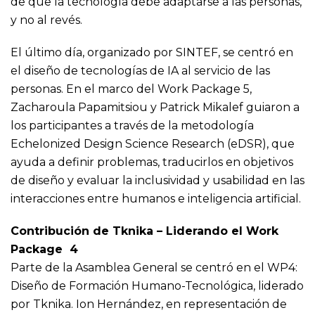
de que la tecnología debe adaptarse a las personas,
y no al revés.
El último día, organizado por SINTEF, se centró en
el diseño de tecnologías de IA al servicio de las
personas. En el marco del Work Package 5,
Zacharoula Papamitsiou y Patrick Mikalef guiaron a
los participantes a través de la metodología
Echelonized Design Science Research (eDSR), que
ayuda a definir problemas, traducirlos en objetivos
de diseño y evaluar la inclusividad y usabilidad en las
interacciones entre humanos e inteligencia artificial.
Contribución de Tknika – Liderando el Work
Package 4
Parte de la Asamblea General se centró en el WP4:
Diseño de Formación Humano-Tecnológica, liderado
por Tknika. Ion Hernández, en representación de