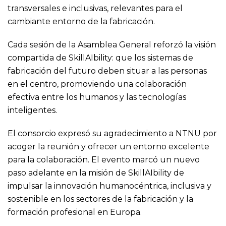
transversales e inclusivas, relevantes para el
cambiante entorno de la fabricación.
Cada sesión de la Asamblea General reforzó la visión
compartida de SkillAIbility: que los sistemas de
fabricación del futuro deben situar a las personas
en el centro, promoviendo una colaboración
efectiva entre los humanos y las tecnologías
inteligentes.
El consorcio expresó su agradecimiento a NTNU por
acoger la reunión y ofrecer un entorno excelente
para la colaboración. El evento marcó un nuevo
paso adelante en la misión de SkillAIbility de
impulsar la innovación humanocéntrica, inclusiva y
sostenible en los sectores de la fabricación y la
formación profesional en Europa.