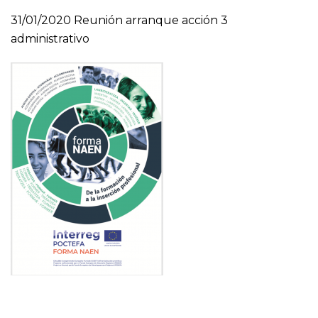
31/01/2020 Reunión arranque acción 3
administrativo