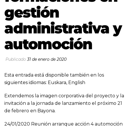
gestión
administrativa y
automoción
Publicado
31 de enero de 2020
Esta entrada está disponible también en los
siguientes idiomas:
Euskara
,
English
Extendemos la imagen corporativa del proyecto y la
invitación a la jornada de lanzamiento el próximo 21
de febrero en Bayona.
24/01/2020 Reunión arranque acción 4 automoción