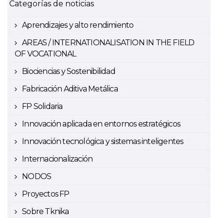
Categorías de noticias
Aprendizajes y alto rendimiento
AREAS / INTERNATIONALISATION IN THE FIELD
OF VOCATIONAL
Biociencias y Sostenibilidad
Fabricación Aditiva Metálica
FP Solidaria
Innovación aplicada en entornos estratégicos
Innovación tecnológica y sistemas inteligentes
Internacionalización
NODOS
Proyectos FP
Sobre Tknika