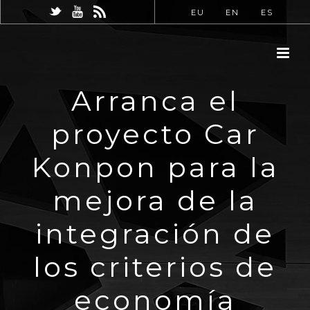
EU
EN
ES
Arranca el
proyecto Car
Konpon para la
mejora de la
integración de
los criterios de
economía