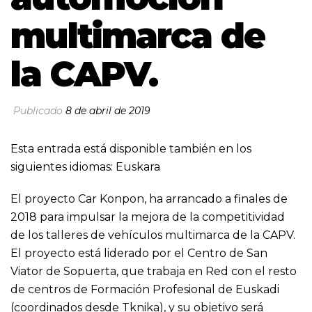
multimarca de
la CAPV.
Publicado
8 de abril de 2019
Esta entrada está disponible también en los
siguientes idiomas:
Euskara
El proyecto Car Konpon, ha arrancado a finales de
2018 para impulsar la mejora de la competitividad
de los talleres de vehículos multimarca de la CAPV.
El proyecto está liderado por el Centro de San
Viator de Sopuerta, que trabaja en Red con el resto
de centros de Formación Profesional de Euskadi
(coordinados desde Tknika), y su objetivo será