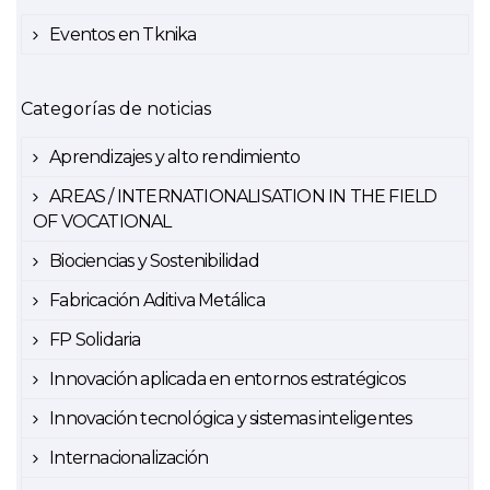
Eventos en Tknika
Categorías de noticias
Aprendizajes y alto rendimiento
AREAS / INTERNATIONALISATION IN THE FIELD
OF VOCATIONAL
Biociencias y Sostenibilidad
Fabricación Aditiva Metálica
FP Solidaria
Innovación aplicada en entornos estratégicos
Innovación tecnológica y sistemas inteligentes
Internacionalización