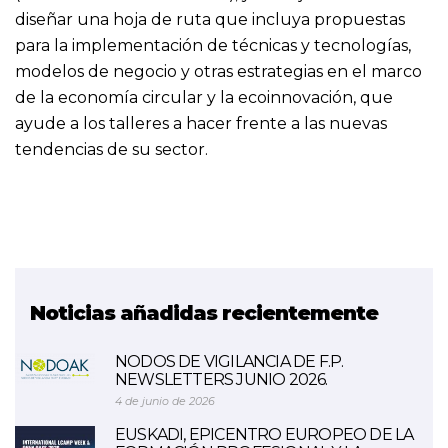
diseñar una hoja de ruta que incluya propuestas
para la implementación de técnicas y tecnologías,
modelos de negocio y otras estrategias en el marco
de la economía circular y la ecoinnovación, que
ayude a los talleres a hacer frente a las nuevas
tendencias de su sector.
Noticias añadidas recientemente
NODOS DE VIGILANCIA DE F.P.
NEWSLETTERS JUNIO 2026.
4 de junio de 2026
EUSKADI, EPICENTRO EUROPEO DE LA