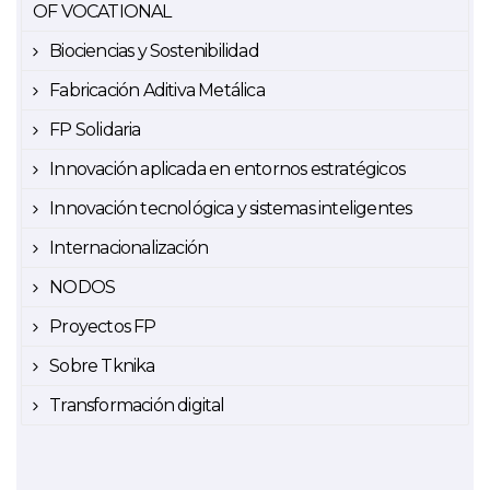
OF VOCATIONAL
Biociencias y Sostenibilidad
Fabricación Aditiva Metálica
FP Solidaria
Innovación aplicada en entornos estratégicos
Innovación tecnológica y sistemas inteligentes
Internacionalización
NODOS
Proyectos FP
Sobre Tknika
Transformación digital