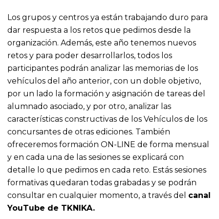
Los grupos y centros ya están trabajando duro para
dar respuesta a los retos que pedimos desde la
organización. Además, este año tenemos nuevos
retos y para poder desarrollarlos, todos los
participantes podrán analizar las memorias de los
vehículos del año anterior, con un doble objetivo,
por un lado la formación y asignación de tareas del
alumnado asociado, y por otro, analizar las
características constructivas de los Vehículos de los
concursantes de otras ediciones. También
ofreceremos formación ON-LINE de forma mensual
y en cada una de las sesiones se explicará con
detalle lo que pedimos en cada reto. Estás sesiones
formativas quedaran todas grabadas y se podrán
consultar en cualquier momento, a través del
canal
YouTube de TKNIKA.