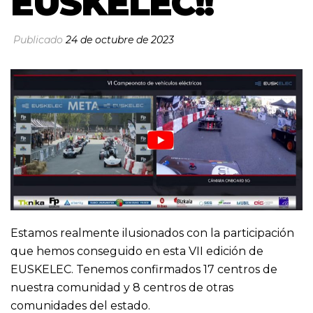
EUSKELEC!!
Publicado
24 de octubre de 2023
Estamos realmente ilusionados con la participación
que hemos conseguido en esta VII edición de
EUSKELEC. Tenemos confirmados 17 centros de
nuestra comunidad y 8 centros de otras
comunidades del estado.