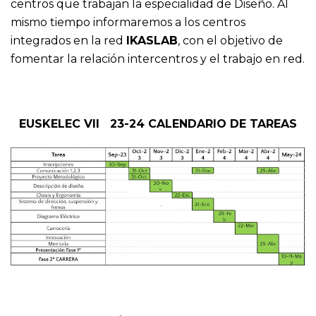
centros que trabajan la especialidad de Diseño. Al
mismo tiempo informaremos a los centros
integrados en la red
IKASLAB
, con el objetivo de
fomentar la relación intercentros y el trabajo en red.
EUSKELEC VII 23-24 CALENDARIO DE TAREAS