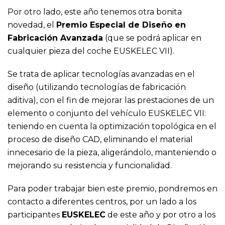
Por otro lado, este año tenemos otra bonita
novedad, el
Premio Especial de Diseño en
Fabricación Avanzada
(que se podrá aplicar en
cualquier pieza del coche EUSKELEC VII).
Se trata de aplicar tecnologías avanzadas en el
diseño (utilizando tecnologías de fabricación
aditiva), con el fin de mejorar las prestaciones de un
elemento o conjunto del vehículo EUSKELEC VII:
teniendo en cuenta la optimización topológica en el
proceso de diseño CAD, eliminando el material
innecesario de la pieza, aligerándolo, manteniendo o
mejorando su resistencia y funcionalidad.
Para poder trabajar bien este premio, pondremos en
contacto a diferentes centros, por un lado a los
participantes
EUSKELEC
de este año y por otro a los