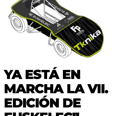
YA ESTÁ EN
MARCHA LA VII.
EDICIÓN DE