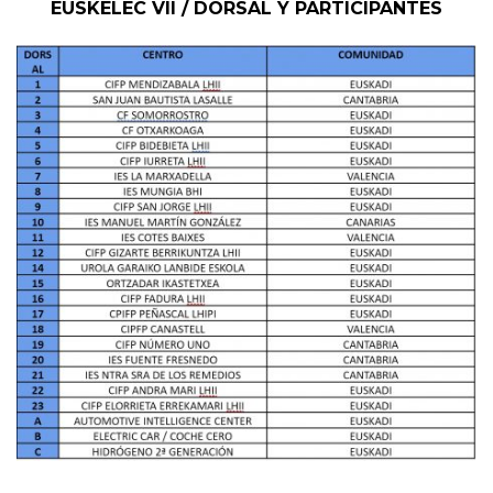
EUSKELEC VII / DORSAL Y PARTICIPANTES