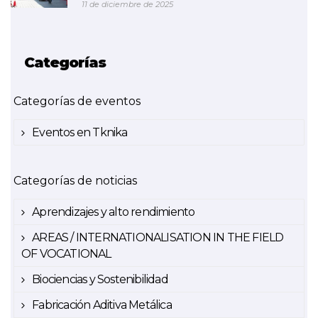
11 de diciembre de 2025
Categorías
Categorías de eventos
Eventos en Tknika
Categorías de noticias
Aprendizajes y alto rendimiento
AREAS / INTERNATIONALISATION IN THE FIELD
OF VOCATIONAL
Biociencias y Sostenibilidad
Fabricación Aditiva Metálica