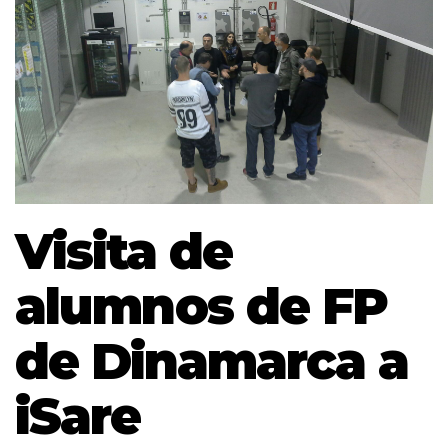
Visita de
alumnos de FP
de Dinamarca a
iSare