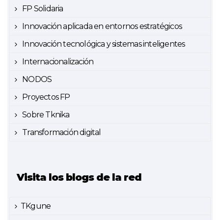
FP Solidaria
Innovación aplicada en entornos estratégicos
Innovación tecnológica y sistemas inteligentes
Internacionalización
NODOS
Proyectos FP
Sobre Tknika
Transformación digital
Visita los blogs de la red
TKgune