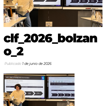
clf_2026_bolzan
o_2
Publicado
1 de junio de 2026