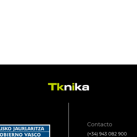
Contacto
(+34) 943 082 900