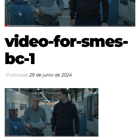
video-for-smes-
bc-1
Publicado
29 de junio de 2024