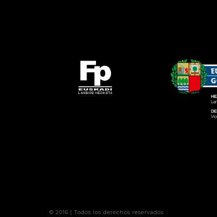
© 2016 | Todos los derechos reservados