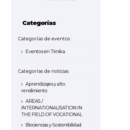
Categorías
Categorías de eventos
Eventos en Tknika
Categorías de noticias
Aprendizajes y alto
rendimiento
AREAS /
INTERNATIONALISATION IN
THE FIELD OF VOCATIONAL
Biociencias y Sostenibilidad