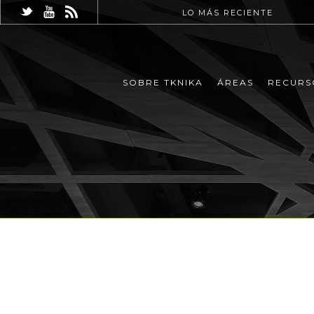
LO MÁS RECIENTE
SOBRE TKNIKA
ÁREAS
RECURS