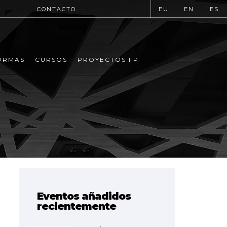
CONTACTO
EU
EN
ES
ORMAS
CURSOS
PROYECTOS FP
Eventos añadidos
recientemente