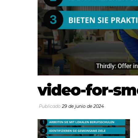
video-for-s
Publicado
29 de junio de 2024