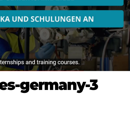
mes-germany-3