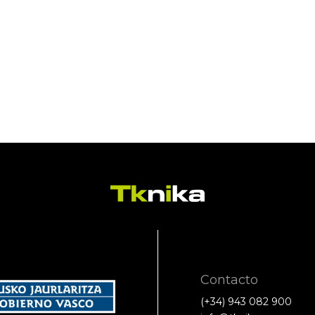
Contacto
(+34) 943 082 900