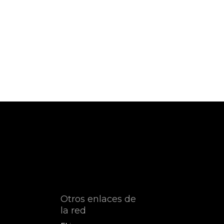
Otros enlaces de
la red