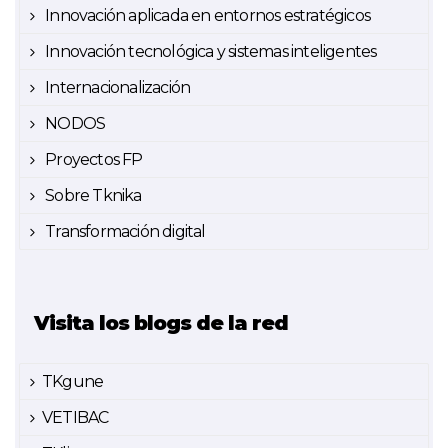
Innovación aplicada en entornos estratégicos
Innovación tecnológica y sistemas inteligentes
Internacionalización
NODOS
Proyectos FP
Sobre Tknika
Transformación digital
Visita los blogs de la red
TKgune
VETIBAC