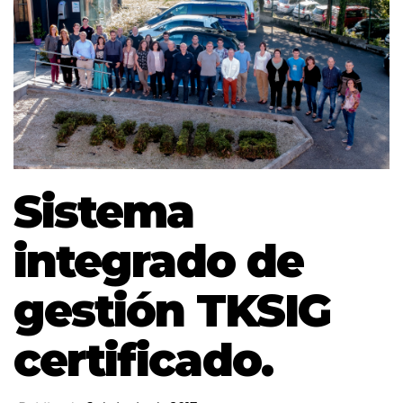
Sistema
integrado de
gestión TKSIG
certificado.