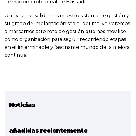
formación profesional de Euskadi.
Una vez consolidemos nuestro sistema de gestión y
su grado de implantación sea el óptimo, volveremos
a marcarnos otro reto de gestión que nos movilice
como organización para seguir recorriendo etapas
en el interminable y fascinante mundo de la mejora
continua.
Noticias
Proyecto relacionado
SGP
añadidas recientemente