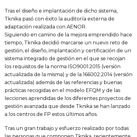
Tras el diseño e implantación de dicho sistema,
Tknika pasó con éxito la auditoría externa de
adaptación realizada con AENOR.
Siguiendo en camino de la mejora emprendido hace
tiempo, Tknika decidió marcarse un nuevo reto de
gestión, el diseño, implantación y certificación de un
sistema integrado de gestión en el que se recojan
los requisitos de la norma ISO9001:2015 (versión
actualizada de la misma) y de la 166002:2014 (versión
actualizada) además de las referencias y buenas
prácticas recogidas en el modelo EFQM y de las
lecciones aprendidas de los diferentes proyectos de
gestión avanzada que desde Tknika se han lanzado
a los centros de FP estos últimos años.
Tras un gran trabajo y esfuerzo realizado por todas
las personas que componen Tknika, recientemente