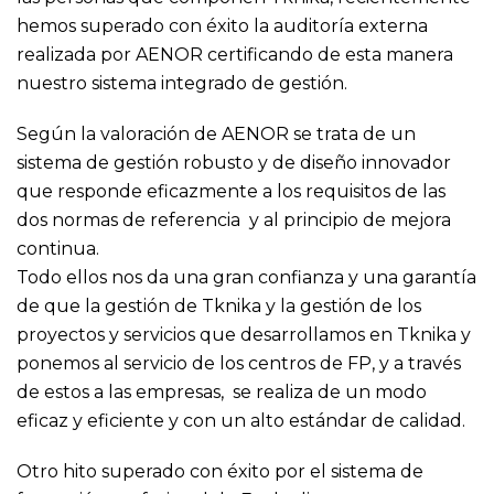
hemos superado con éxito la auditoría externa
realizada por AENOR certificando de esta manera
nuestro sistema integrado de gestión.
Según la valoración de AENOR se trata de un
sistema de gestión robusto y de diseño innovador
que responde eficazmente a los requisitos de las
dos normas de referencia y al principio de mejora
continua.
Todo ellos nos da una gran confianza y una garantía
de que la gestión de Tknika y la gestión de los
proyectos y servicios que desarrollamos en Tknika y
ponemos al servicio de los centros de FP, y a través
de estos a las empresas, se realiza de un modo
eficaz y eficiente y con un alto estándar de calidad.
Otro hito superado con éxito por el sistema de