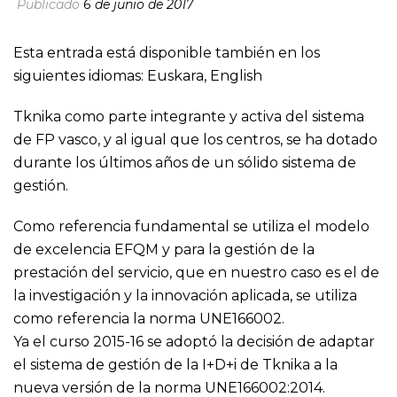
Publicado
6 de junio de 2017
Esta entrada está disponible también en los
siguientes idiomas:
Euskara
,
English
Tknika como parte integrante y activa del sistema
de FP vasco, y al igual que los centros, se ha dotado
durante los últimos años de un sólido sistema de
gestión.
Como referencia fundamental se utiliza el modelo
de excelencia EFQM y para la gestión de la
prestación del servicio, que en nuestro caso es el de
la investigación y la innovación aplicada, se utiliza
como referencia la norma UNE166002.
Ya el curso 2015-16 se adoptó la decisión de adaptar
el sistema de gestión de la I+D+i de Tknika a la
nueva versión de la norma UNE166002:2014.